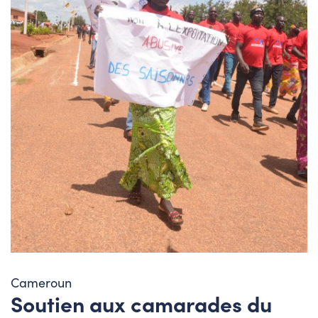
Cameroun
Soutien aux camarades du