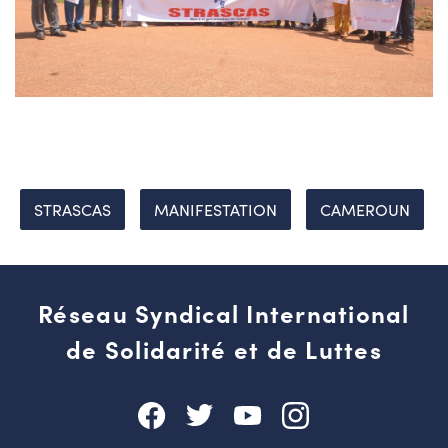
STRASCAS
MANIFESTATION
CAMEROUN
Réseau Syndical International
de Solidarité et de Luttes