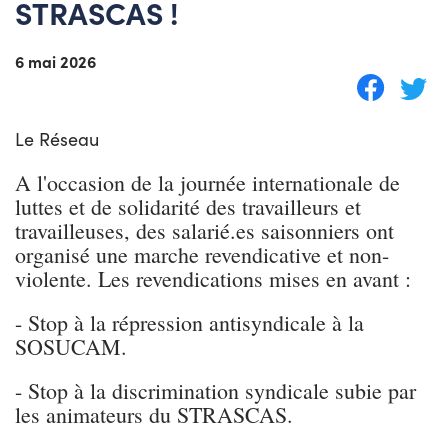
STRASCAS !
6 mai 2026
Le Réseau
A l'occasion de la journée internationale de
luttes et de solidarité des travailleurs et
travailleuses, des salarié.es saisonniers ont
organisé une marche revendicative et non-
violente. Les revendications mises en avant :
- S
top à la répression antis
yndicale à la
SOSUCAM.
- Stop à la discrimination syndicale subie par
les animateurs du STRASCAS.