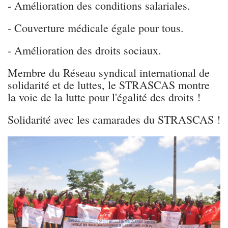
- A
mélioration des conditions salariales.
- Couverture médicale égale pour tous.
- Amélioration des droits sociaux.
Membre du Réseau syndical international de
solidarité et de luttes, le STRASCAS montre
la voie de la lutte pour l'égalité des droits !
Solidarité avec les camarades du STRASCAS !