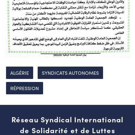
ALGÉRIE
SYNDICATS AUTONOMES
RÉPRESSION
Réseau Syndical International
de Solidarité et de Luttes