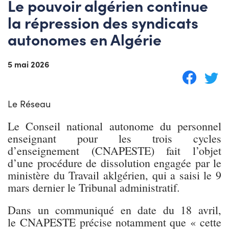
Le pouvoir algérien continue
la répression des syndicats
autonomes en Algérie
5 mai 2026
Le Réseau
Le Conseil national autonome du personnel
enseignant pour les trois cycles
d’enseignement (CNAPESTE) fait l’objet
d’une procédure de dissolution engagée par le
ministère du Travail aklgérien, qui a saisi le 9
mars dernier le Tribunal administratif.
Dans un communiqué en date du 18 avril,
le CNAPESTE précise notamment que « cette