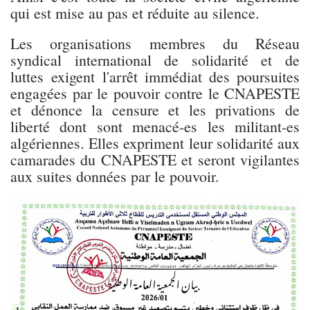
qui est mise au pas et réduite au silence.
Les organisations membres du Réseau
syndical international de solidarité et de
luttes exigent l'arrêt immédiat des poursuites
engagées par le pouvoir contre le CNAPESTE
et dénonce la censure et les privations de
liberté dont sont menacé-es les militant-es
algériennes. Elles expriment leur solidarité aux
camarades du CNAPESTE et seront vigilantes
aux suites données par le pouvoir.