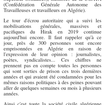
(Confédération Générale Autonome des
Travailleuses et travailleurs en Algérie).
Le tour d'écrou autoritaire qui a suivi les
mobilisations générales, massives et
pacifiques du Hirak en 2019 continue
aujourd'hui encore. Il faut rappeler qu'à ce
jour, près de 300 personnes sont encore
emprisonnées en Algérie en raison de
l'expression de leur opinion : journalistes,
poètes, syndicalistes... Ces chiffres ne
prennent pas en compte toutes les personnes
qui sont sorties de prison ces trois dernières
années et qui avaient été condamnées pour les
mêmes raisons politiques à des peines pouvant
aller de quelques semaines ou mois à plusieurs
années.
Ainsi c'est toute la société civile algérienne