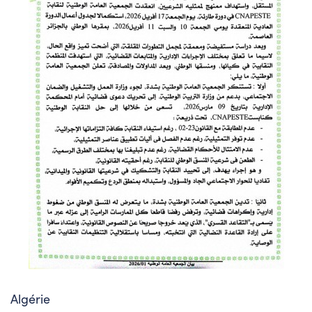
Algérie