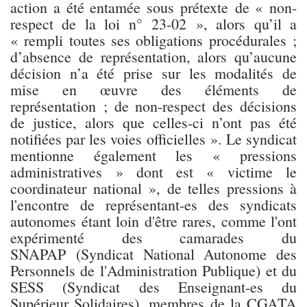
action a été entamée sous prétexte de « non-
respect de la loi n° 23-02 », alors qu’il a
« rempli toutes ses obligations procédurales ;
d’absence de représentation, alors qu’aucune
décision n’a été prise sur les modalités de
mise en œuvre des éléments de
représentation ; de non-respect des décisions
de justice, alors que celles-ci n’ont pas été
notifiées par les voies officielles ». Le syndicat
mentionne également les « pressions
administratives » dont est « victime le
coordinateur national », de telles pressions à
l'encontre de représentant-es des syndicats
autonomes étant loin d'être rares, comme l'ont
expérimenté des camarades du
SNAPAP (Syndicat National Autonome des
Personnels de l'Administration Publique) et du
SESS (Syndicat des Enseignant-es du
Supérieur Solidaires), membres de la CGATA