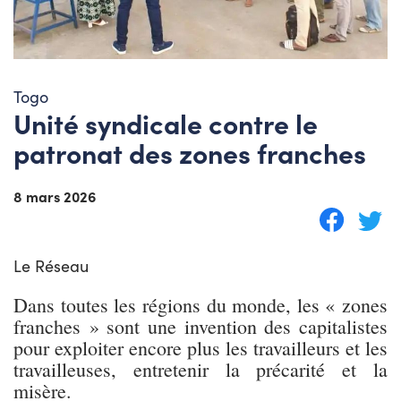
Togo
Unité syndicale contre le
patronat des zones franches
8 mars 2026
Le Réseau
Dans toutes les régions du monde, les « zones
franches » sont une invention des capitalistes
pour exploiter encore plus les travailleurs et les
travailleuses, entretenir la précarité et la
misère.