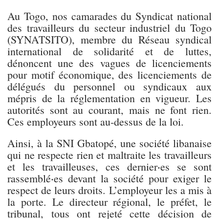
Au Togo, nos camarades du Syndicat national
des travailleurs du secteur industriel du Togo
(SYNATSITO), membre du Réseau syndical
international de solidarité et de luttes,
dénoncent une des vagues de licenciements
pour motif économique, des licenciements de
délégués du personnel ou syndicaux aux
mépris de la réglementation en vigueur. Les
autorités sont au courant, mais ne font rien.
Ces employeurs sont au-dessus de la loi.
Ainsi, à la SNI Gbatopé, une société libanaise
qui ne respecte rien et maltraite les travailleurs
et les travailleuses, ces dernier‧es se sont
rassemblé‧es devant la société pour exiger le
respect de leurs droits. L’employeur les a mis à
la porte. Le directeur régional, le préfet, le
tribunal, tous ont rejeté cette décision de