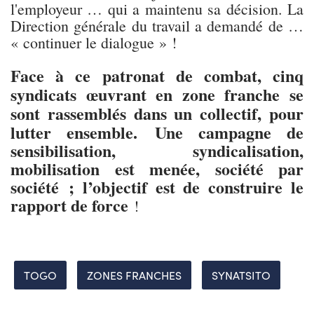
l'employeur … qui a maintenu sa décision. La
Direction générale du travail a demandé de …
« continuer le dialogue » !
Face à ce patronat de combat, cinq
syndicats œuvrant en zone franche se
sont rassemblés dans un collectif, pour
lutter ensemble.
Une campagne de
sensibilisation, syndicalisation,
mobilisation est menée, société par
société ; l’objectif est de construire le
rapport de force
!
TOGO
ZONES FRANCHES
SYNATSITO