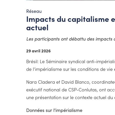
Réseau
Impacts du capitalisme e
actuel
Les participants ont débattu des impacts d
29 avril 2026
Brésil: Le Séminaire syndical anti-impérial
de l'impérialisme sur les conditions de vie 
Nara Cladera et David Blanco, coordinateurs
exécutif national de CSP-Conlutas, ont acc
une présentation sur le contexte actuel du
Données sur l'impérialisme