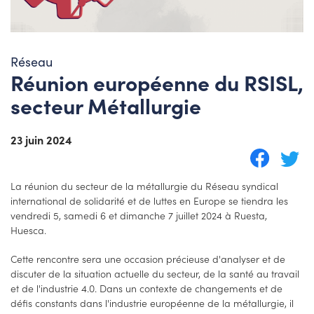
Réseau
Réunion européenne du RSISL,
secteur Métallurgie
23 juin 2024
La réunion du secteur de la métallurgie du Réseau syndical
international de solidarité et de luttes en Europe se tiendra les
vendredi 5, samedi 6 et dimanche 7 juillet 2024 à Ruesta,
Huesca.
Cette rencontre sera une occasion précieuse d'analyser et de
discuter de la situation actuelle du secteur, de la santé au travail
et de l'industrie 4.0. Dans un contexte de changements et de
défis constants dans l'industrie européenne de la métallurgie, il