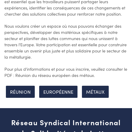
est essentiel que les travailleurs puissent partager leurs
expériences, identifier les conséquences de ces changements et
chercher des solutions collectives pour renforcer notre position.
Nous voulons créer un espace où nous pouvons échanger des
perspectives, développer des matériaux spécifiques à notre
secteur et planifier des luttes communes qui nous unissent à
travers l'Europe. Votre participation est essentielle pour construire
ensemble un avenir plus juste et plus solidaire pour le secteur de
la métallurgie.
Pour plus d'informations et pour vous inscrire, veuillez consulter le
PDF : Réunion du réseau européen des métaux.
RÉUNION
EUROPÉENNE
MÉTAUX
Réseau Syndical International