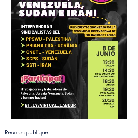
Réunion publique