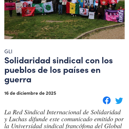
GLI
Solidaridad sindical con los
pueblos de los países en
guerra
16 de diciembre de 2025
La Red Sindical Internacional de Solidaridad
y Luchas difunde este comunicado emitido por
la Universidad sindical francófona del Global