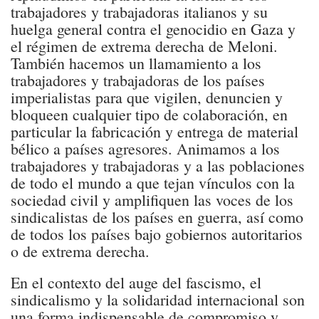
trabajadores y trabajadoras italianos y su
huelga general contra el genocidio en Gaza y
el régimen de extrema derecha de Meloni.
También hacemos un llamamiento a los
trabajadores y trabajadoras de los países
imperialistas para que vigilen, denuncien y
bloqueen cualquier tipo de colaboración, en
particular la fabricación y entrega de material
bélico a países agresores. Animamos a los
trabajadores y trabajadoras y a las poblaciones
de todo el mundo a que tejan vínculos con la
sociedad civil y amplifiquen las voces de los
sindicalistas de los países en guerra, así como
de todos los países bajo gobiernos autoritarios
o de extrema derecha.
En el contexto del auge del fascismo, el
sindicalismo y la solidaridad internacional son
una forma indispensable de compromiso y