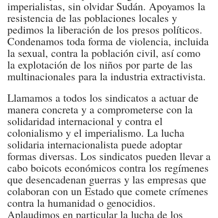
imperialistas, sin olvidar Sudán. Apoyamos la
resistencia de las poblaciones locales y
pedimos la liberación de los presos políticos.
Condenamos toda forma de violencia, incluida
la sexual, contra la población civil, así como
la explotación de los niños por parte de las
multinacionales para la industria extractivista.
Llamamos a todos los sindicatos a actuar de
manera concreta y a comprometerse con la
solidaridad internacional y contra el
colonialismo y el imperialismo. La lucha
solidaria internacionalista puede adoptar
formas diversas. Los sindicatos pueden llevar a
cabo boicots económicos contra los regímenes
que desencadenan guerras y las empresas que
colaboran con un Estado que comete crímenes
contra la humanidad o genocidios.
Aplaudimos en particular la lucha de los