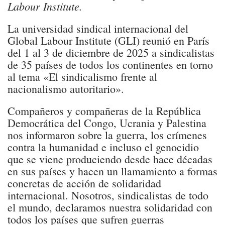
Labour Institute.
La universidad sindical internacional del
Global Labour Institute (GLI) reunió en París
del 1 al 3 de diciembre de 2025 a sindicalistas
de 35 países de todos los continentes en torno
al tema «El sindicalismo frente al
nacionalismo autoritario».
Compañeros y compañeras de la República
Democrática del Congo, Ucrania y Palestina
nos informaron sobre la guerra, los crímenes
contra la humanidad e incluso el genocidio
que se viene produciendo desde hace décadas
en sus países y hacen un llamamiento a formas
concretas de acción de solidaridad
internacional. Nosotros, sindicalistas de todo
el mundo, declaramos nuestra solidaridad con
todos los países que sufren guerras