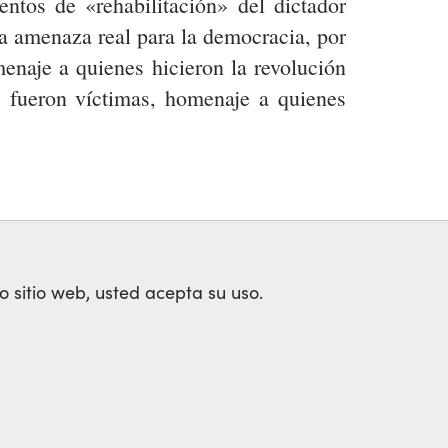
entos de «rehabilitación» del dictador
una amenaza real para la democracia, por
enaje a quienes hicieron la revolución
s fueron víctimas, homenaje a quienes
o sitio web, usted acepta su uso.