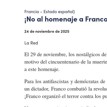
Francia - Estado español)
¡No al homenaje a Franco
24 de noviembre de 2025
La Red
El 29 de noviembre, los nostálgicos de
motivo del cincuentenario de la muerte
a este homenaje.
Para los antifascistas y demócratas de 
un dictador, Franco combatió la revolu
¡Franco organizó el terror contra los 