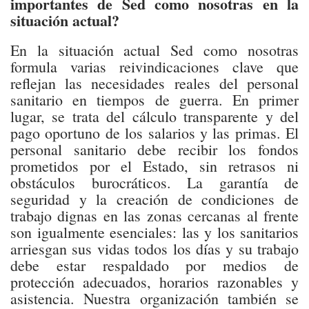
importantes de Sed como nosotras en la
situación actual?
En la situación actual Sed como nosotras
formula varias reivindicaciones clave que
reflejan las necesidades reales del personal
sanitario en tiempos de guerra. En primer
lugar, se trata del cálculo transparente y del
pago oportuno de los salarios y las primas. El
personal sanitario debe recibir los fondos
prometidos por el Estado, sin retrasos ni
obstáculos burocráticos. La garantía de
seguridad y la creación de condiciones de
trabajo dignas en las zonas cercanas al frente
son igualmente esenciales: las y los sanitarios
arriesgan sus vidas todos los días y su trabajo
debe estar respaldado por medios de
protección adecuados, horarios razonables y
asistencia. Nuestra organización también se