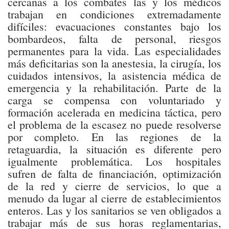
cercanas a los combates las y los médicos
trabajan en condiciones extremadamente
difíciles: evacuaciones constantes bajo los
bombardeos, falta de personal, riesgos
permanentes para la vida. Las especialidades
más deficitarias son la anestesia, la cirugía, los
cuidados intensivos, la asistencia médica de
emergencia y la rehabilitación. Parte de la
carga se compensa con voluntariado y
formación acelerada en medicina táctica, pero
el problema de la escasez no puede resolverse
por completo. En las regiones de la
retaguardia, la situación es diferente pero
igualmente problemática. Los hospitales
sufren de falta de financiación, optimización
de la red y cierre de servicios, lo que a
menudo da lugar al cierre de establecimientos
enteros. Las y los sanitarios se ven obligados a
trabajar más de sus horas reglamentarias,