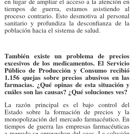
en lugar de ampliar el acceso a la atención en
tiempos de guerra, estamos asistiendo al
proceso contrario. Esto desmotiva al personal
sanitario y profundiza la desconfianza de la
población hacia el sistema de salud.
También existe un problema de precios
excesivos de los medicamentos. El Servicio
Público de Producción y Consumo recibió
1.156 quejas sobre precios abusivos en las
farmacias. ¿Qué opinas de esta situación y
cuáles son las causas? ¿Qué soluciones ves?
La razón principal es el bajo control del
Estado sobre la formación de precios y la
monopolización del mercado farmacéutico. En
tiempos de guerra las empresas farmacéuticas
a menudo se aprovechan del caos. La solución