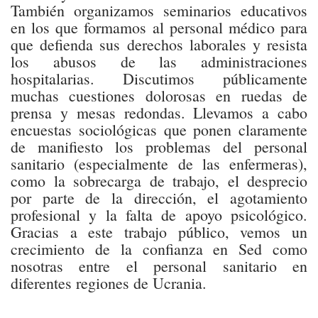
También organizamos seminarios educativos
en los que formamos al personal médico para
que defienda sus derechos laborales y resista
los abusos de las administraciones
hospitalarias. Discutimos públicamente
muchas cuestiones dolorosas en ruedas de
prensa y mesas redondas. Llevamos a cabo
encuestas sociológicas que ponen claramente
de manifiesto los problemas del personal
sanitario (especialmente de las enfermeras),
como la sobrecarga de trabajo, el desprecio
por parte de la dirección, el agotamiento
profesional y la falta de apoyo psicológico.
Gracias a este trabajo público, vemos un
crecimiento de la confianza en Sed como
nosotras entre el personal sanitario en
diferentes regiones de Ucrania.