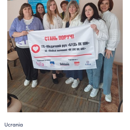
Ucrania