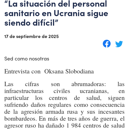
“La situación del personal
sanitario en Ucrania sigue
siendo difícil”
17 de septiembre de 2025
Sed como nosotras
Entrevista con Oksana Slobodiana
Las cifras son abrumadoras: las
infraestructuras civiles ucranianas, en
particular los centros de salud, siguen
sufriendo daños regulares como consecuencia
de la agresión armada rusa y sus incesantes
bombardeos. En más de tres años de guerra, el
agresor ruso ha dañado 1 984 centros de salud