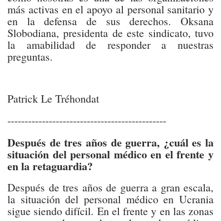
más activas en el apoyo al personal sanitario y
en la defensa de sus derechos. Oksana
Slobodiana, presidenta de este sindicato, tuvo
la amabilidad de responder a nuestras
preguntas.
Patrick Le Tréhondat
----------------------------------------------
Después de tres años de guerra, ¿cuál es la
situación del personal médico en el frente y
en la retaguardia?
Después de tres años de guerra a gran escala,
la situación del personal médico en Ucrania
sigue siendo difícil. En el frente y en las zonas