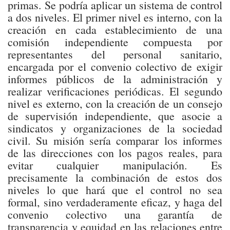
primas. Se podría aplicar un sistema de control
a dos niveles. El primer nivel es interno, con la
creación en cada establecimiento de una
comisión independiente compuesta por
representantes del personal sanitario,
encargada por el convenio colectivo de exigir
informes públicos de la administración y
realizar verificaciones periódicas. El segundo
nivel es externo, con la creación de un consejo
de supervisión independiente, que asocie a
sindicatos y organizaciones de la sociedad
civil. Su misión sería comparar los informes
de las direcciones con los pagos reales, para
evitar cualquier manipulación. Es
precisamente la combinación de estos dos
niveles lo que hará que el control no sea
formal, sino verdaderamente eficaz, y haga del
convenio colectivo una garantía de
transparencia y equidad en las relaciones entre