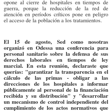
opone al cierre de hospitales en tiempos de
guerra, porque la reducción de la red de
atención en períodos críticos pone en peligro
el acceso de la población a los tratamientos.
El 15 de agosto, Sed como nosotras
organizó en Odessa una conferencia para
personal sanitario sobre la defensa de sus
derechos laborales en tiempos de ley
marcial. En esta reunión, declaraste que
querías: "garantizar la transparencia en el
cálculo de las primas - obligar a las
direcciones de los hospitales a informar
públicamente al personal de la financiación
recibida y su distribución" y "desarrollar
un mecanismo de control independiente del
cumplimiento de los actos normativos que