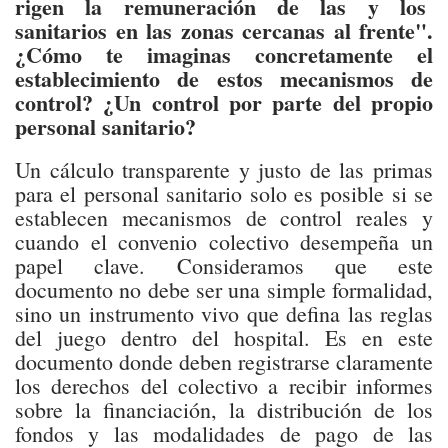
rigen la remuneración de las y los
sanitarios en las zonas cercanas al frente".
¿Cómo te imaginas concretamente el
establecimiento de estos mecanismos de
control? ¿Un control por parte del propio
personal sanitario?
Un cálculo transparente y justo de las primas
para el personal sanitario solo es posible si se
establecen mecanismos de control reales y
cuando el convenio colectivo desempeña un
papel clave. Consideramos que este
documento no debe ser una simple formalidad,
sino un instrumento vivo que defina las reglas
del juego dentro del hospital. Es en este
documento donde deben registrarse claramente
los derechos del colectivo a recibir informes
sobre la financiación, la distribución de los
fondos y las modalidades de pago de las