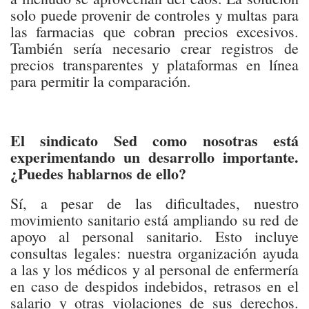
solo puede provenir de controles y multas para
las farmacias que cobran precios excesivos.
También sería necesario crear registros de
precios transparentes y plataformas en línea
para permitir la comparación.
El sindicato Sed como nosotras está
experimentando un desarrollo importante.
¿Puedes hablarnos de ello?
Sí, a pesar de las dificultades, nuestro
movimiento sanitario está ampliando su red de
apoyo al personal sanitario. Esto incluye
consultas legales: nuestra organización ayuda
a las y los médicos y al personal de enfermería
en caso de despidos indebidos, retrasos en el
salario y otras violaciones de sus derechos.