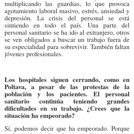
multiplicando las guardias, lo que provoca
agotamiento laboral masivo, estrés, ansiedad y
depresión. La crisis del personal se está
sintiendo en todo el país. Una parte del
personal sanitario se ha ido al extranjero, otros
se ven obligados a buscar un trabajo fuera de
su especialidad para sobrevivir. También faltan
jóvenes profesionales.
Los hospitales siguen cerrando, como en
Poltava, a pesar de las protestas de la
población y los pacientes. El personal
sanitario continúa teniendo grandes
dificultades en su trabajo. ¿Crees que la
situación ha empeorado?
Sí, podemos decir que ha empeorado. Porque