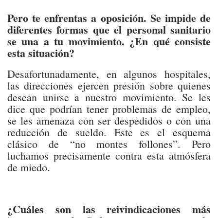
Pero te enfrentas a oposición. Se impide de
diferentes formas que el personal sanitario
se una a tu movimiento. ¿En qué consiste
esta situación?
Desafortunadamente, en algunos hospitales,
las direcciones ejercen presión sobre quienes
desean unirse a nuestro movimiento. Se les
dice que podrían tener problemas de empleo,
se les amenaza con ser despedidos o con una
reducción de sueldo. Este es el esquema
clásico de “no montes follones”. Pero
luchamos precisamente contra esta atmósfera
de miedo.
¿Cuáles son las reivindicaciones más