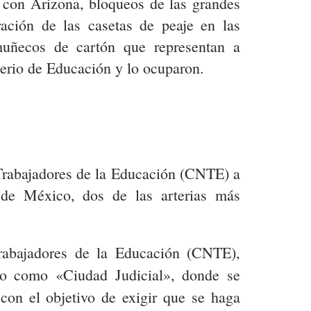
a con Arizona, bloqueos de las grandes
eración de las casetas de peaje en las
muñecos de cartón que representan a
sterio de Educación y lo ocuparon.
 Trabajadores de la Educación (CNTE) a
 de México, dos de las arterias más
rabajadores de la Educación (CNTE),
do como «Ciudad Judicial», donde se
con el objetivo de exigir que se haga