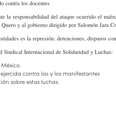
do contra los docentes
e la responsabilidad del ataque ocurrido el miérc
Quero y al gobierno dirigido por Salomón Jara Cr
ridades es la represión: detenciones, disparos con
 Sindical Internacional de Solidaridad y Luchas:
 México.
ejercida contra las y los manifestantes
ón sobre estas luchas.