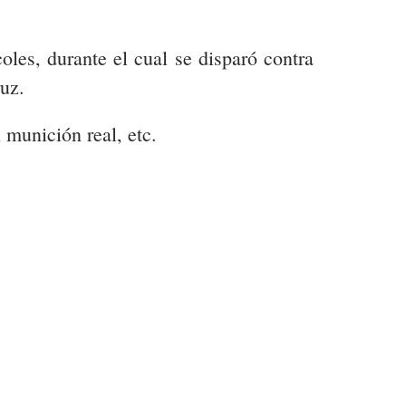
oles, durante el cual se disparó contra
uz.
 munición real, etc.