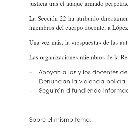
justicia tras el ataque armado perpetra
La Sección 22 ha atribuido directament
miembros del cuerpo docente, a López 
Una vez más, la «respuesta» de las auto
Las organizaciones miembros de la Red
- Apoyan a las y los docentes de
- Denuncian la violencia policial 
- Seguirán difundiendo informaci
Sobre el mismo tema: