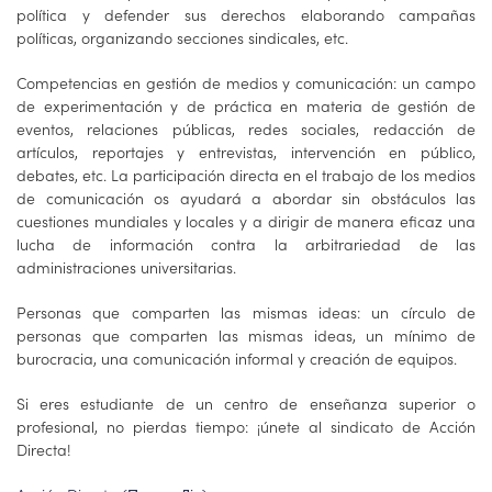
política y defender sus derechos elaborando campañas
políticas, organizando secciones sindicales, etc.
Competencias en gestión de medios y comunicación: un campo
de experimentación y de práctica en materia de gestión de
eventos, relaciones públicas, redes sociales, redacción de
artículos, reportajes y entrevistas, intervención en público,
debates, etc. La participación directa en el trabajo de los medios
de comunicación os ayudará a abordar sin obstáculos las
cuestiones mundiales y locales y a dirigir de manera eficaz una
lucha de información contra la arbitrariedad de las
administraciones universitarias.
Personas que comparten las mismas ideas: un círculo de
personas que comparten las mismas ideas, un mínimo de
burocracia, una comunicación informal y creación de equipos.
Si eres estudiante de un centro de enseñanza superior o
profesional, no pierdas tiempo: ¡únete al sindicato de Acción
Directa!