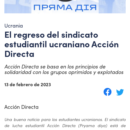
Ucrania
El regreso del sindicato
estudiantil ucraniano Acción
Directa
Acción Directa se basa en los principios de
solidaridad con los grupos oprimidos y explotados
13 de febrero de 2023
Acción Directa
Una buena noticia para los estudiantes ucranianos. El sindicato
de lucha estudiantil Acción Directa (Pryama diya) está de