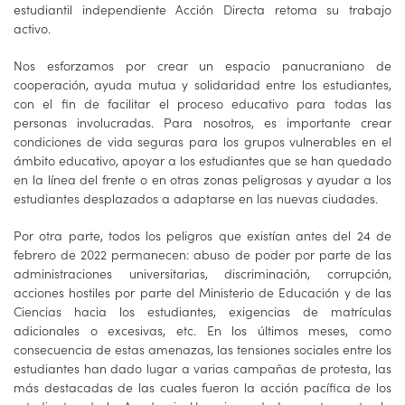
estudiantil independiente Acción Directa retoma su trabajo
activo.
Nos esforzamos por crear un espacio panucraniano de
cooperación, ayuda mutua y solidaridad entre los estudiantes,
con el fin de facilitar el proceso educativo para todas las
personas involucradas. Para nosotros, es importante crear
condiciones de vida seguras para los grupos vulnerables en el
ámbito educativo, apoyar a los estudiantes que se han quedado
en la línea del frente o en otras zonas peligrosas y ayudar a los
estudiantes desplazados a adaptarse en las nuevas ciudades.
Por otra parte, todos los peligros que existían antes del 24 de
febrero de 2022 permanecen: abuso de poder por parte de las
administraciones universitarias, discriminación, corrupción,
acciones hostiles por parte del Ministerio de Educación y de las
Ciencias hacia los estudiantes, exigencias de matrículas
adicionales o excesivas, etc. En los últimos meses, como
consecuencia de estas amenazas, las tensiones sociales entre los
estudiantes han dado lugar a varias campañas de protesta, las
más destacadas de las cuales fueron la acción pacífica de los