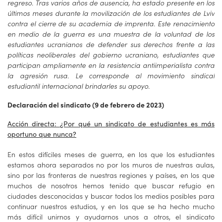
regreso. Tras varios años de ausencia, ha estado presente en los
últimos meses durante la movilización de los estudiantes de Lviv
contra el cierre de su academia de imprenta. Este renacimiento
en medio de la guerra es una muestra de la voluntad de los
estudiantes ucranianos de defender sus derechos frente a las
políticas neoliberales del gobierno ucraniano, estudiantes que
participan ampliamente en la resistencia antiimperialista contra
la agresión rusa. Le corresponde al movimiento sindical
estudiantil internacional brindarles su apoyo.
Declaración del sindicato (9 de febrero de 2023)
Acción directa: ¿Por qué un sindicato de estudiantes es más
oportuno que nunca?
En estos difíciles meses de guerra, en los que los estudiantes
estamos ahora separados no por los muros de nuestras aulas,
sino por las fronteras de nuestras regiones y países, en los que
muchos de nosotros hemos tenido que buscar refugio en
ciudades desconocidas y buscar todos los medios posibles para
continuar nuestros estudios, y en los que se ha hecho mucho
más difícil unirnos y ayudarnos unos a otros, el sindicato