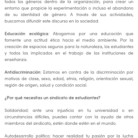
todos los géneros dentro de la organización, para crear un
entorno que propicie la experimentación o incluso el abandono
de su identidad de género. A través de sus actividades,
buscamos difundir este discurso en la sociedad.
: Abogamos por una educación que
Educación ecológica
fomente una actitud ética hacia el medio ambiente. Por la
creación de espacios seguros para la naturaleza, los estudiantes
y todos los implicados en el trabajo de las instituciones de
enseñanza.
: Estamos en contra de la discriminación por
Antidiscriminación
motivos de clase, sexo, edad, etnia, religión, orientación sexual,
región de origen, salud y condición social.
¿Por qué necesitas un sindicato de estudiantes?
Solidaridad: ante una injusticia en tu universidad o en
circunstancias difíciles, puedes contar con la ayuda de otros
miembros del sindicato, estén donde estén en el mundo.
Autodesarrollo político: hacer realidad tu pasión por la lucha