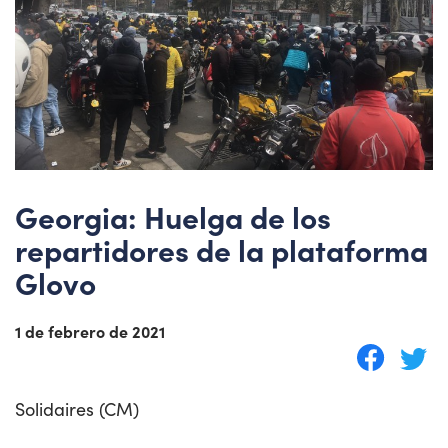
Georgia: Huelga de los
repartidores de la plataforma
Glovo
1 de febrero de 2021
Solidaires (CM)