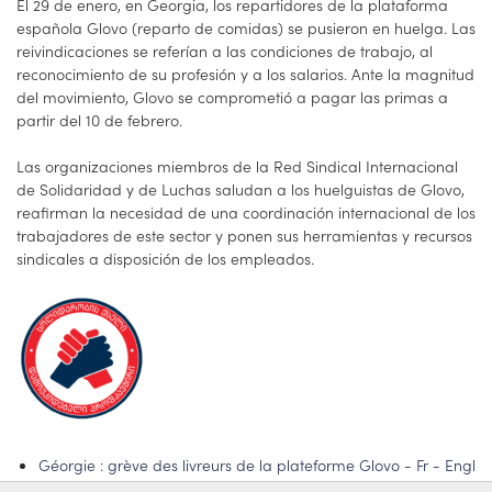
El 29 de enero, en Georgia, los repartidores de la plataforma
española Glovo (reparto de comidas) se pusieron en huelga. Las
reivindicaciones se referían a las condiciones de trabajo, al
reconocimiento de su profesión y a los salarios. Ante la magnitud
del movimiento, Glovo se comprometió a pagar las primas a
partir del 10 de febrero.
Las organizaciones miembros de la Red Sindical Internacional
de Solidaridad y de Luchas saludan a los huelguistas de Glovo,
reafirman la necesidad de una coordinación internacional de los
trabajadores de este sector y ponen sus herramientas y recursos
sindicales a disposición de los empleados.
Géorgie : grève des livreurs de la plateforme Glovo - Fr - Engl
- Cast - Port - Ita