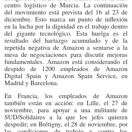
centro logístico de Murcia. La continuación
del movimiento está prevista del 16 al 23 de
diciembre. Esto marca un punto de inflexión
en la lucha por la dignidad en el trabajo dentro
del gigante tecnológico. Esta huelga es el
resultado del hartazgo acumulado y de la
repetida negativa de Amazon a sentarse a la
mesa de negociaciones para discutir mejoras
fundamentales. Amazon está considerando el
despido de 1200 empleados de Amazon
Digital Spain y Amazon Spain Service, en
Madrid y Barcelona.
En Francia, los empleados de Amazon
también están en acción: en Lille, el 27 de
noviembre, para apoyar a una militante de
SUD/Solidaires a la que los jefes quieren
despedir; en Brétigny, el 28 de noviembre, por
las condiciones de trabajo y contra los