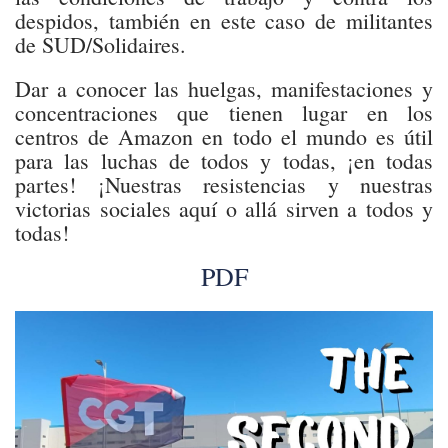
despidos, también en este caso de militantes
de SUD/Solidaires.
Dar a conocer las huelgas, manifestaciones y
concentraciones que tienen lugar en los
centros de Amazon en todo el mundo es útil
para las luchas de todos y todas, ¡en todas
partes! ¡Nuestras resistencias y nuestras
victorias sociales aquí o allá sirven a todos y
todas!
PDF