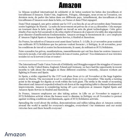
Amazon