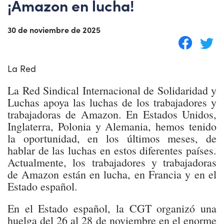
¡Amazon en lucha!
30 de noviembre de 2025
La Red
La Red Sindical Internacional de Solidaridad y
Luchas apoya las luchas de los trabajadores y
trabajadoras de Amazon. En Estados Unidos,
Inglaterra, Polonia y Alemania, hemos tenido
la oportunidad, en los últimos meses, de
hablar de las luchas en estos diferentes países.
Actualmente, los trabajadores y trabajadoras
de Amazon están en lucha, en Francia y en el
Estado español.
En el Estado español, la CGT organizó una
huelga del 26 al 28 de noviembre en el enorme