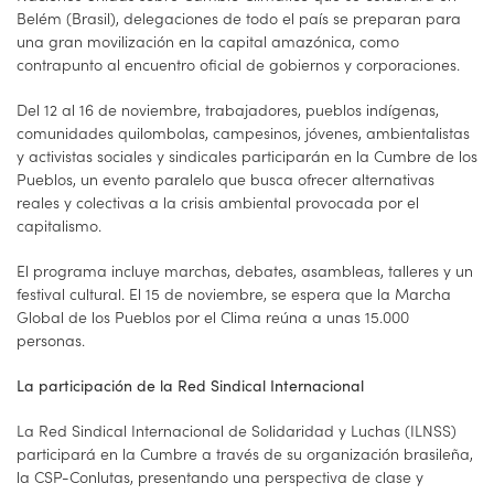
Belém (Brasil), delegaciones de todo el país se preparan para
una gran movilización en la capital amazónica, como
contrapunto al encuentro oficial de gobiernos y corporaciones.
Del 12 al 16 de noviembre, trabajadores, pueblos indígenas,
comunidades quilombolas, campesinos, jóvenes, ambientalistas
y activistas sociales y sindicales participarán en la Cumbre de los
Pueblos, un evento paralelo que busca ofrecer alternativas
reales y colectivas a la crisis ambiental provocada por el
capitalismo.
El programa incluye marchas, debates, asambleas, talleres y un
festival cultural. El 15 de noviembre, se espera que la Marcha
Global de los Pueblos por el Clima reúna a unas 15.000
personas.
La participación de la Red Sindical Internacional
La Red Sindical Internacional de Solidaridad y Luchas (ILNSS)
participará en la Cumbre a través de su organización brasileña,
la CSP-Conlutas, presentando una perspectiva de clase y