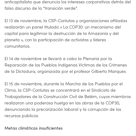
anticapitalista que denuncia los intereses corporativos detrás del
falso discurso de la “transición verde”.
El 13 de noviembre, la CSP-Conlutas y organizaciones afiliadas
realizarán un panel titulado « La COP30: un mecanismo del
capital para legitimar la destrucción de la Amazonía y del
planeta », con la participación de activistas y líderes
comunitarios.
El 14 de noviembre se llevará a cabo la Plenaria por la
Reparación de los Pueblos Indígenas Víctimas de los Crímenes
de la Dictadura, organizada por el profesor Gilberto Marques.
El 15 de noviembre, durante la Marcha de los Pueblos por el
Clima, la CSP-Conlutas se concentrará en el Sindicato de
Trabajadores de la Construcción Civil de Belém, cuyos miembros
realizaron una poderosa huelga en las obras de la COP30,
denunciando la precarización laboral y la corrupción de los
recursos públicos.
Metas climáticas insuficientes