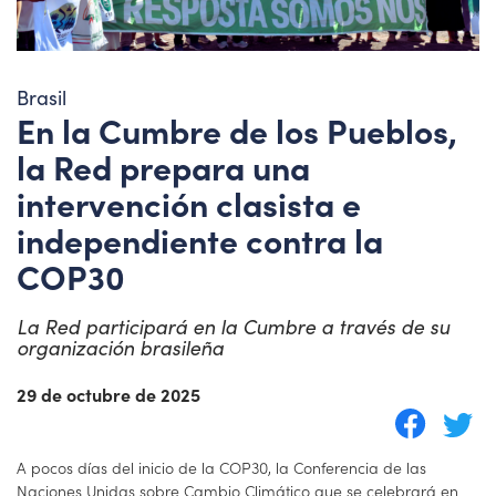
Brasil
En la Cumbre de los Pueblos,
la Red prepara una
intervención clasista e
independiente contra la
COP30
La Red participará en la Cumbre a través de su
organización brasileña
29 de octubre de 2025
A pocos días del inicio de la COP30, la Conferencia de las
Naciones Unidas sobre Cambio Climático que se celebrará en