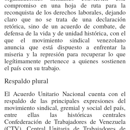
compromiso en una hoja de ruta para la
reconquista de los derechos laborales, dejando
claro que no se trata de una declaración
retórica, sino de un acuerdo de combate, de
defensa de la vida y de unidad histórica, con el
que el movimiento sindical venezolano
anuncia que está dispuesto a enfrentar la
miseria y la represión para recuperar lo que
legítimamente pertenece a quienes sostienen
el país con su trabajo.
Respaldo plural
El Acuerdo Unitario Nacional cuenta con el
respaldo de las principales expresiones del
movimiento sindical, gremial y social del país,
entre ellas las históricas centrales
Confederación de Trabajadores de Venezuela
(CTV), Central Unitaria de Trabajadores de