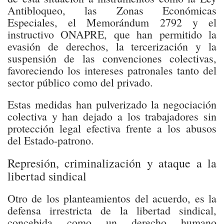
Antibloqueo, las Zonas Económicas
Especiales, el Memorándum 2792 y el
instructivo ONAPRE, que han permitido la
evasión de derechos, la tercerización y la
suspensión de las convenciones colectivas,
favoreciendo los intereses patronales tanto del
sector público como del privado.
Estas medidas han pulverizado la negociación
colectiva y han dejado a los trabajadores sin
protección legal efectiva frente a los abusos
del Estado-patrono.
Represión, criminalización y ataque a la
libertad sindical
Otro de los planteamientos del acuerdo, es la
defensa irrestricta de la libertad sindical,
concebida como un derecho humano