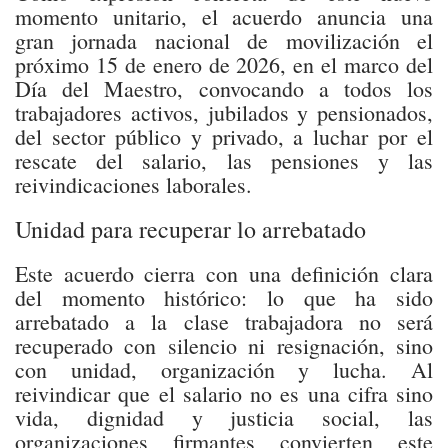
momento unitario, el acuerdo anuncia una
gran jornada nacional de movilización el
próximo 15 de enero de 2026, en el marco del
Día del Maestro, convocando a todos los
trabajadores activos, jubilados y pensionados,
del sector público y privado, a luchar por el
rescate del salario, las pensiones y las
reivindicaciones laborales.
Unidad para recuperar lo arrebatado
Este acuerdo cierra con una definición clara
del momento histórico: lo que ha sido
arrebatado a la clase trabajadora no será
recuperado con silencio ni resignación, sino
con unidad, organización y lucha. Al
reivindicar que el salario no es una cifra sino
vida, dignidad y justicia social, las
organizaciones firmantes convierten este