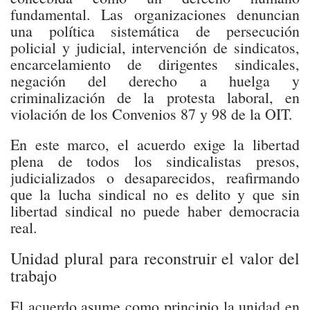
fundamental. Las organizaciones denuncian
una política sistemática de persecución
policial y judicial, intervención de sindicatos,
encarcelamiento de dirigentes sindicales,
negación del derecho a huelga y
criminalización de la protesta laboral, en
violación de los Convenios 87 y 98 de la OIT.
En este marco, el acuerdo exige la libertad
plena de todos los sindicalistas presos,
judicializados o desaparecidos, reafirmando
que la lucha sindical no es delito y que sin
libertad sindical no puede haber democracia
real.
Unidad plural para reconstruir el valor del
trabajo
El acuerdo asume como principio la unidad en