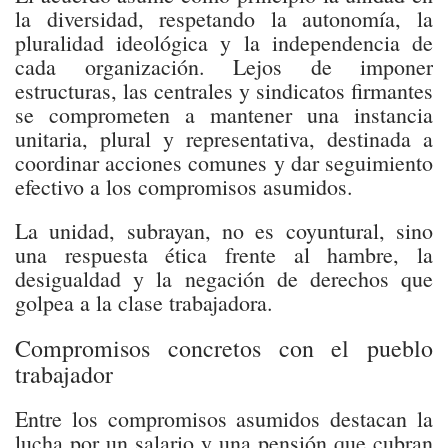
la diversidad, respetando la autonomía, la
pluralidad ideológica y la independencia de
cada organización. Lejos de imponer
estructuras, las centrales y sindicatos firmantes
se comprometen a mantener una instancia
unitaria, plural y representativa, destinada a
coordinar acciones comunes y dar seguimiento
efectivo a los compromisos asumidos.
La unidad, subrayan, no es coyuntural, sino
una respuesta ética frente al hambre, la
desigualdad y la negación de derechos que
golpea a la clase trabajadora.
Compromisos concretos con el pueblo
trabajador
Entre los compromisos asumidos destacan la
lucha por un salario y una pensión que cubran