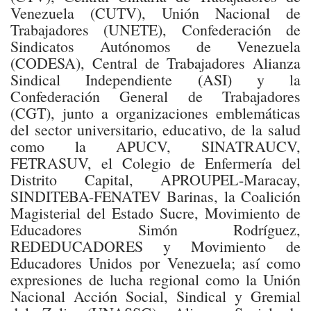
Venezuela (CUTV), Unión Nacional de
Trabajadores (UNETE), Confederación de
Sindicatos Autónomos de Venezuela
(CODESA), Central de Trabajadores Alianza
Sindical Independiente (ASI) y la
Confederación General de Trabajadores
(CGT), junto a organizaciones emblemáticas
del sector universitario, educativo, de la salud
como la APUCV, SINATRAUCV,
FETRASUV, el Colegio de Enfermería del
Distrito Capital, APROUPEL-Maracay,
SINDITEBA-FENATEV Barinas, la Coalición
Magisterial del Estado Sucre, Movimiento de
Educadores Simón Rodríguez,
REDEDUCADORES y Movimiento de
Educadores Unidos por Venezuela; así como
expresiones de lucha regional como la Unión
Nacional Acción Social, Sindical y Gremial