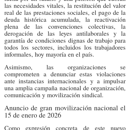
las necesidades vitales, la restitución del valor
real de las prestaciones sociales, el pago de la
deuda histórica acumulada, la reactivación
plena de las convenciones colectivas, la
derogación de las leyes antilaborales y la
garantía de condiciones dignas de trabajo para
todos los sectores, incluidos los trabajadores
informales, hoy mayoría en el país.
Asimismo, las organizaciones se
comprometen a denunciar estas violaciones
ante instancias internacionales y a impulsar
una amplia campaña nacional de organización,
comunicación y movilización sindical.
Anuncio de gran movilización nacional el
15 de enero de 2026
Como expresión concreta de este nuevo