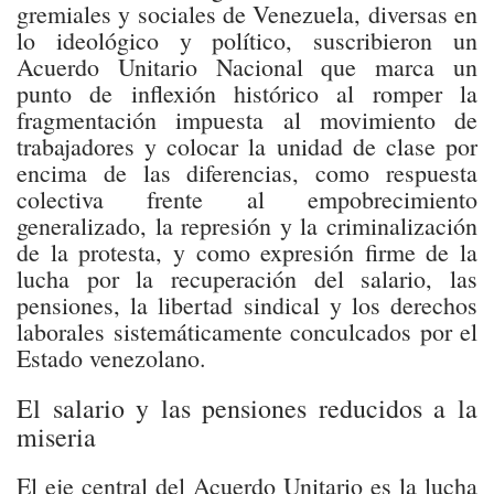
gremiales y sociales de Venezuela, diversas en
lo ideológico y político, suscribieron un
Acuerdo Unitario Nacional que marca un
punto de inflexión histórico al romper la
fragmentación impuesta al movimiento de
trabajadores y colocar la unidad de clase por
encima de las diferencias, como respuesta
colectiva frente al empobrecimiento
generalizado, la represión y la criminalización
de la protesta, y como expresión firme de la
lucha por la recuperación del salario, las
pensiones, la libertad sindical y los derechos
laborales sistemáticamente conculcados por el
Estado venezolano.
El salario y las pensiones reducidos a la
miseria
El eje central del Acuerdo Unitario es la lucha