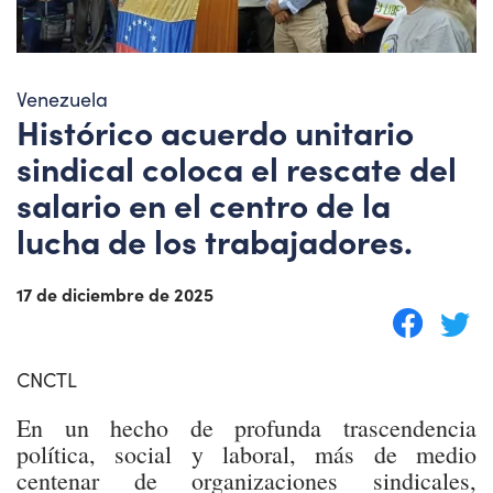
Venezuela
Histórico acuerdo unitario
sindical coloca el rescate del
salario en el centro de la
lucha de los trabajadores.
17 de diciembre de 2025
CNCTL
En un hecho de profunda trascendencia
política, social y laboral, más de medio
centenar de organizaciones sindicales,