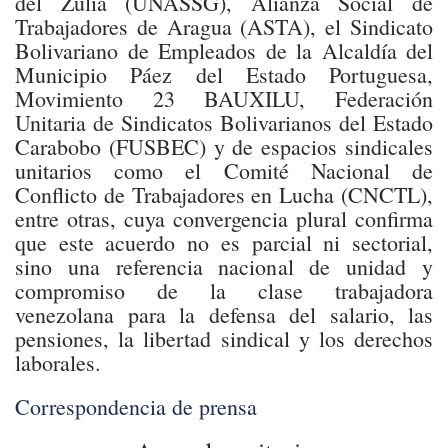
del Zulia (UNASSG), Alianza Social de
Trabajadores de Aragua (ASTA), el Sindicato
Bolivariano de Empleados de la Alcaldía del
Municipio Páez del Estado Portuguesa,
Movimiento 23 BAUXILU, Federación
Unitaria de Sindicatos Bolivarianos del Estado
Carabobo (FUSBEC) y de espacios sindicales
unitarios como el Comité Nacional de
Conflicto de Trabajadores en Lucha (CNCTL),
entre otras, cuya convergencia plural confirma
que este acuerdo no es parcial ni sectorial,
sino una referencia nacional de unidad y
compromiso de la clase trabajadora
venezolana para la defensa del salario, las
pensiones, la libertad sindical y los derechos
laborales.
Correspondencia de prensa