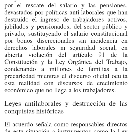
por el rescate del salario y las pensiones,
devastados por políticas anti laborales que han
destruido el ingreso de trabajadores activos,
jubilados y pensionados, del sector público y
privado, sustituyendo el salario constitucional
por bonos discrecionales sin incidencia en
derechos laborales ni seguridad social, en
abierta violación del artículo 91 de la
Constitución y la Ley Orgánica del Trabajo,
condenando a millones de familias a la
precariedad mientras el discurso oficial oculta
esta realidad con discursos de crecimiento
económico que no llega a los trabajadores.
Leyes antilaborales y destrucción de las
conquistas históricas
El acuerdo señala como responsables directos
de esta situación a instrumentos como la Ley