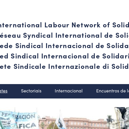
nternational Labour Network of Soli
éseau Syndical International de Soli
ede Sindical Internacional de Solid
ed Sindical Internacional de Solida
ete Sindicale Internazionale di Solid
ates
Sectoriais
Internacional
Encuentros de 