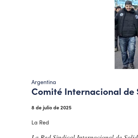
Argentina
Comité Internacional de 
8 de julio de 2025
La Red
La Red Sindical Internacional de Soli