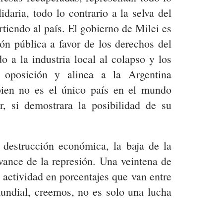
daria, todo lo contrario a la selva del
iendo al país. El gobierno de Milei es
ón pública a favor de los derechos del
o a la industria local al colapso y los
a oposición y alinea a la Argentina
ien no es el único país en el mundo
r, si demostrara la posibilidad de su
a destrucción económica, la baja de la
vance de la represión. Una veintena de
 actividad en porcentajes que van entre
mundial, creemos, no es solo una lucha