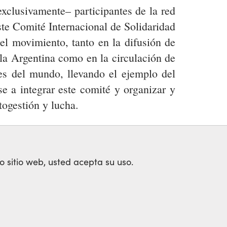
exclusivamente– participantes de la red
te Comité Internacional de Solidaridad
el movimiento, tanto en la difusión de
la Argentina como en la circulación de
ses del mundo, llevando el ejemplo del
e a integrar este comité y organizar y
togestión y lucha.
o sitio web, usted acepta su uso.