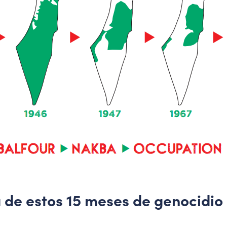
 de estos 15 meses de genocidio