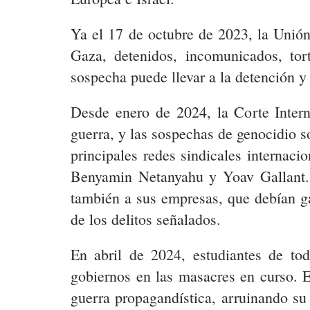
Ya el 17 de octubre de 2023, la Unión
Gaza, detenidos, incomunicados, tor
sospecha puede llevar a la detención y
Desde enero de 2024, la Corte Interna
guerra, y las sospechas de genocidio 
principales redes sindicales internac
Benyamin Netanyahu y Yoav Gallant. E
también a sus empresas, que debían g
de los delitos señalados.
En abril de 2024, estudiantes de to
gobiernos en las masacres en curso. E
guerra propagandística, arruinando su