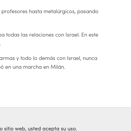
e profesores hasta metalúrgicos, pasando
 todas las relaciones con Israel. En este
.
 armas y todo lo demás con Israel, nunca
ipó en una marcha en Milán.
o sitio web, usted acepta su uso.