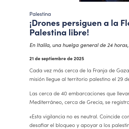
Palestina
¡Drones persiguen a la Fl
Palestina libre!
En Italila, una huelga general de 24 hora
21 de septiembre de 2025
Cada vez más cerca de la Franja de Gaza, 
misión llegue al territorio palestino el 29 
Las cerca de 40 embarcaciones que lleva
Mediterráneo, cerca de Grecia, se registra
«Esta vigilancia no es neutral. Coincide co
desafiar el bloqueo y apoyar a los palesti