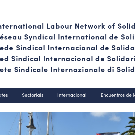
nternational Labour Network of Soli
éseau Syndical International de Soli
ede Sindical Internacional de Solid
ed Sindical Internacional de Solida
ete Sindicale Internazionale di Solid
ates
Sectoriais
Internacional
Encuentros de 