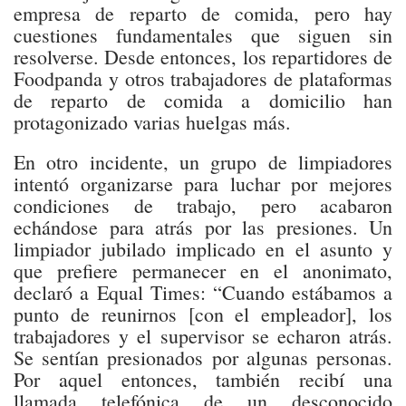
empresa de reparto de comida, pero hay
cuestiones fundamentales que siguen sin
resolverse. Desde entonces, los repartidores de
Foodpanda y otros trabajadores de plataformas
de reparto de comida a domicilio han
protagonizado varias huelgas más.
En otro incidente, un grupo de limpiadores
intentó organizarse para luchar por mejores
condiciones de trabajo, pero acabaron
echándose para atrás por las presiones. Un
limpiador jubilado implicado en el asunto y
que prefiere permanecer en el anonimato,
declaró a Equal Times: “Cuando estábamos a
punto de reunirnos [con el empleador], los
trabajadores y el supervisor se echaron atrás.
Se sentían presionados por algunas personas.
Por aquel entonces, también recibí una
llamada telefónica de un desconocido