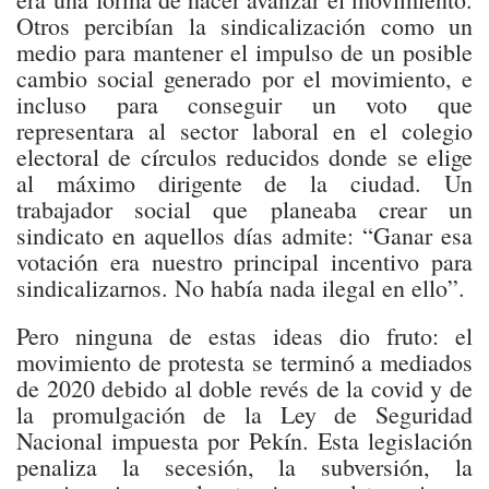
Otros percibían la sindicalización como un
medio para mantener el impulso de un posible
cambio social generado por el movimiento, e
incluso para conseguir un voto que
representara al sector laboral en el colegio
electoral de círculos reducidos donde se elige
al máximo dirigente de la ciudad. Un
trabajador social que planeaba crear un
sindicato en aquellos días admite: “Ganar esa
votación era nuestro principal incentivo para
sindicalizarnos. No había nada ilegal en ello”.
Pero ninguna de estas ideas dio fruto: el
movimiento de protesta se terminó a mediados
de 2020 debido al doble revés de la covid y de
la promulgación de la Ley de Seguridad
Nacional impuesta por Pekín. Esta legislación
penaliza la secesión, la subversión, la