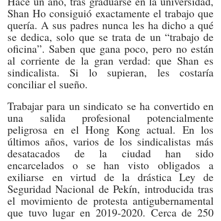
Hace un año, tras graduarse en la universidad,
Shan Ho consiguió exactamente el trabajo que
quería. A sus padres nunca les ha dicho a qué
se dedica, solo que se trata de un “trabajo de
oficina”. Saben que gana poco, pero no están
al corriente de la gran verdad: que Shan es
sindicalista. Si lo supieran, les costaría
conciliar el sueño.
Trabajar para un sindicato se ha convertido en
una salida profesional potencialmente
peligrosa en el Hong Kong actual. En los
últimos años, varios de los sindicalistas más
desatacados de la ciudad han sido
encarcelados o se han visto obligados a
exiliarse en virtud de la drástica Ley de
Seguridad Nacional de Pekín, introducida tras
el movimiento de protesta antigubernamental
que tuvo lugar en 2019-2020. Cerca de 250