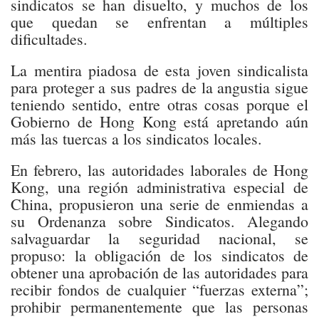
sindicatos se han disuelto, y muchos de los
que quedan se enfrentan a múltiples
dificultades.
La mentira piadosa de esta joven sindicalista
para proteger a sus padres de la angustia sigue
teniendo sentido, entre otras cosas porque el
Gobierno de Hong Kong está apretando aún
más las tuercas a los sindicatos locales.
En febrero, las autoridades laborales de Hong
Kong, una región administrativa especial de
China, propusieron una serie de enmiendas a
su Ordenanza sobre Sindicatos. Alegando
salvaguardar la seguridad nacional, se
propuso: la obligación de los sindicatos de
obtener una aprobación de las autoridades para
recibir fondos de cualquier “fuerzas externa”;
prohibir permanentemente que las personas