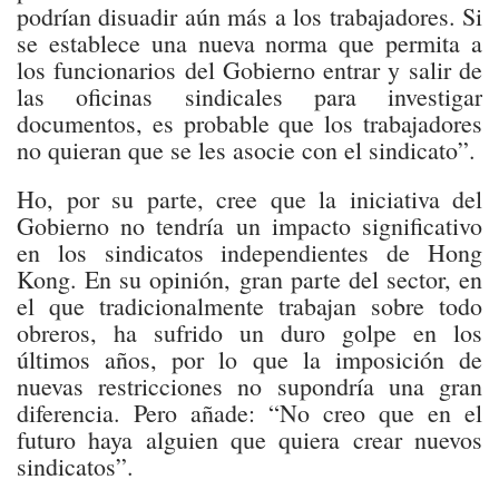
podrían disuadir aún más a los trabajadores. Si
se establece una nueva norma que permita a
los funcionarios del Gobierno entrar y salir de
las oficinas sindicales para investigar
documentos, es probable que los trabajadores
no quieran que se les asocie con el sindicato”.
Ho, por su parte, cree que la iniciativa del
Gobierno no tendría un impacto significativo
en los sindicatos independientes de Hong
Kong. En su opinión, gran parte del sector, en
el que tradicionalmente trabajan sobre todo
obreros, ha sufrido un duro golpe en los
últimos años, por lo que la imposición de
nuevas restricciones no supondría una gran
diferencia. Pero añade: “No creo que en el
futuro haya alguien que quiera crear nuevos
sindicatos”.