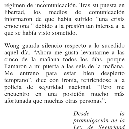
régimen de incomunicación. Tras su puesta en
libertad, los medios de comunicación
informaron de que había sufrido “una crisis
emocional” debido a la presión tan intensa a la
que se había visto sometido.
Wong guarda silencio respecto a lo sucedido
aquel día. “Ahora me gusta levantarme a las
cinco de la mañana todos los días, porque
llamaron a mi puerta a las seis de la mañana.
Me entreno para estar bien despierto
temprano”, dice con ironía, refiriéndose a la
policía de seguridad nacional. “Pero me
encuentro en una posición mucho más
afortunada que muchas otras personas”.
Desde la
promulgación de la
Ley de Seguridad