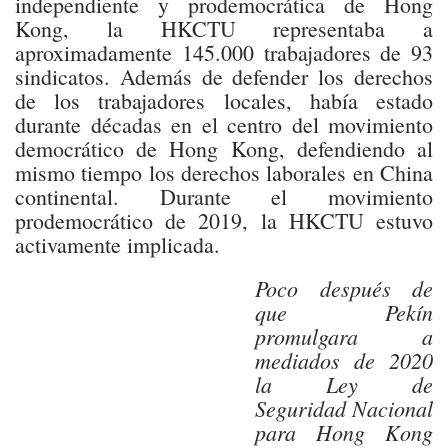
independiente y prodemocrática de Hong
Kong, la HKCTU representaba a
aproximadamente 145.000 trabajadores de 93
sindicatos. Además de defender los derechos
de los trabajadores locales, había estado
durante décadas en el centro del movimiento
democrático de Hong Kong, defendiendo al
mismo tiempo los derechos laborales en China
continental. Durante el movimiento
prodemocrático de 2019, la HKCTU estuvo
activamente implicada.
Poco después de
que Pekín
promulgara a
mediados de 2020
la Ley de
Seguridad Nacional
para Hong Kong