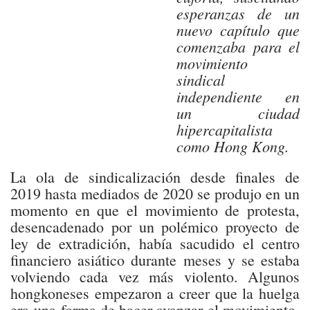
esperanzas de un
nuevo capítulo que
comenzaba para el
movimiento
sindical
independiente en
un ciudad
hipercapitalista
como Hong Kong.
La ola de sindicalización desde finales de
2019 hasta mediados de 2020 se produjo en un
momento en que el movimiento de protesta,
desencadenado por un polémico proyecto de
ley de extradición, había sacudido el centro
financiero asiático durante meses y se estaba
volviendo cada vez más violento. Algunos
hongkoneses empezaron a creer que la huelga
era una forma de hacer avanzar el movimiento.