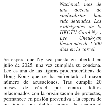
Nacional, más de
una docena de
sindicalistas han
sido detenidos. Los
exdirigentes de la
HKCTU Carol Ng y
Lee Cheuk-yan
llevan más de 1.500
días en la cárcel.
Se espera que Ng sea puesta en libertad en
julio de 2025, una vez cumplida su condena.
Lee es una de las figuras prodemocráticas de
Hong Kong que se ha enfrentado al mayor
número de acusaciones. Tras cumplir 20
meses de cárcel por cuatro delitos
relacionados con la organización de protestas,
permanece en prisión preventiva a la espera de
un juicio por delitos contra la seguridad