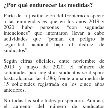
¿Por qué endurecer las medidas?
Parte de la justificación del Gobierno respecto
a las enmiendas es que en los años 2019 y
2020 hubo personas “con segundas
intenciones” que intentaron llevar a cabo
actividades que “ponían en peligro la
seguridad nacional bajo el disfraz de
sindicatos”.
Según cifras oficiales, entre noviembre de
2019 y mayo de 2020, el número de
solicitudes para registrar sindicatos se disparó
hasta alcanzar las 4.386, frente a una media de
15 solicitudes registrada en los cinco años
anteriores.
No todas las solicitudes prosperaron. Aun así,
el aumento del número de sindicatos