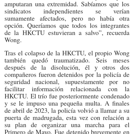
amputaran una extremidad. Sabíamos que los
sindicatos independientes se verían
sumamente afectados, pero no había otra
opción. Queríamos que todos los integrantes
de la HKCTU estuvieran a salvo”, recuerda
Wong.
Tras el colapso de la HKCTU, el propio Wong
también quedó traumatizado. Seis meses
después de la disolución, él y otros dos
compañeros fueron detenidos por la policía de
seguridad nacional, supuestamente por no
facilitar información relacionada con la
HKCTU. El trío fue posteriormente condenado
y se le impuso una pequeña multa. A finales
de abril de 2023, la policía volvió a llamar a su
puerta de madrugada, esta vez con relación a
su plan de organizar una marcha para el
Primero de Mayo. Fue detenido brevemente en