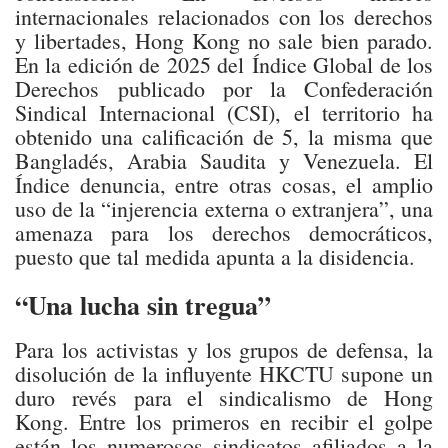
internacionales relacionados con los derechos
y libertades, Hong Kong no sale bien parado.
En la edición de 2025 del Índice Global de los
Derechos publicado por la Confederación
Sindical Internacional (CSI), el territorio ha
obtenido una calificación de 5, la misma que
Bangladés, Arabia Saudita y Venezuela. El
Índice denuncia, entre otras cosas, el amplio
uso de la “injerencia externa o extranjera”, una
amenaza para los derechos democráticos,
puesto que tal medida apunta a la disidencia.
“Una lucha sin tregua”
Para los activistas y los grupos de defensa, la
disolución de la influyente HKCTU supone un
duro revés para el sindicalismo de Hong
Kong. Entre los primeros en recibir el golpe
están los numerosos sindicatos afiliados a la