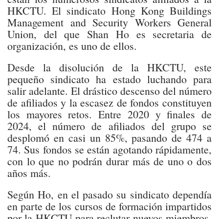
HKCTU. El sindicato Hong Kong Buildings
Management and Security Workers General
Union, del que Shan Ho es secretaria de
organización, es uno de ellos.
Desde la disolución de la HKCTU, este
pequeño sindicato ha estado luchando para
salir adelante. El drástico descenso del número
de afiliados y la escasez de fondos constituyen
los mayores retos. Entre 2020 y finales de
2024, el número de afiliados del grupo se
desplomó en casi un 85%, pasando de 474 a
74. Sus fondos se están agotando rápidamente,
con lo que no podrán durar más de uno o dos
años más.
Según Ho, en el pasado su sindicato dependía
en parte de los cursos de formación impartidos
por la HKCTU para reclutar nuevos miembros,