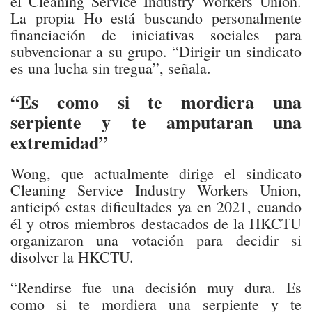
el Cleaning Service Industry Workers Union.
La propia Ho está buscando personalmente
financiación de iniciativas sociales para
subvencionar a su grupo. “Dirigir un sindicato
es una lucha sin tregua”, señala.
“Es como si te mordiera una
serpiente y te amputaran una
extremidad”
Wong, que actualmente dirige el sindicato
Cleaning Service Industry Workers Union,
anticipó estas dificultades ya en 2021, cuando
él y otros miembros destacados de la HKCTU
organizaron una votación para decidir si
disolver la HKCTU.
“Rendirse fue una decisión muy dura. Es
como si te mordiera una serpiente y te