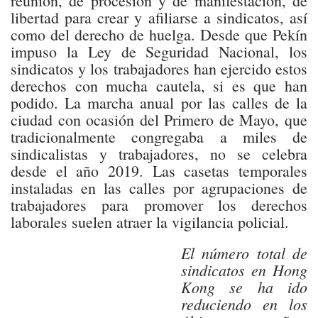
reunión, de procesión y de manifestación, de
libertad para crear y afiliarse a sindicatos, así
como del derecho de huelga. Desde que Pekín
impuso la Ley de Seguridad Nacional, los
sindicatos y los trabajadores han ejercido estos
derechos con mucha cautela, si es que han
podido. La marcha anual por las calles de la
ciudad con ocasión del Primero de Mayo, que
tradicionalmente congregaba a miles de
sindicalistas y trabajadores, no se celebra
desde el año 2019. Las casetas temporales
instaladas en las calles por agrupaciones de
trabajadores para promover los derechos
laborales suelen atraer la vigilancia policial.
El número total de
sindicatos en Hong
Kong se ha ido
reduciendo en los