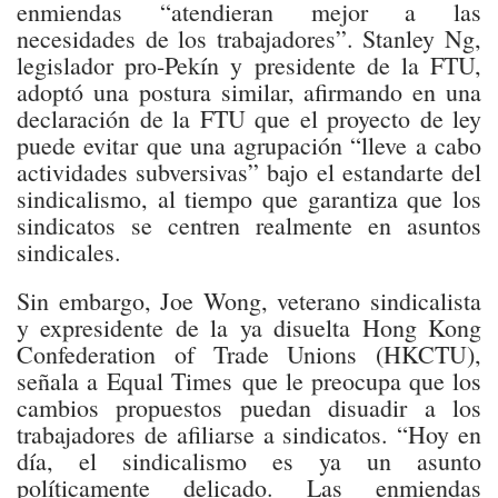
enmiendas “atendieran mejor a las
necesidades de los trabajadores”. Stanley Ng,
legislador pro-Pekín y presidente de la FTU,
adoptó una postura similar, afirmando en una
declaración de la FTU que el proyecto de ley
puede evitar que una agrupación “lleve a cabo
actividades subversivas” bajo el estandarte del
sindicalismo, al tiempo que garantiza que los
sindicatos se centren realmente en asuntos
sindicales.
Sin embargo, Joe Wong, veterano sindicalista
y expresidente de la ya disuelta Hong Kong
Confederation of Trade Unions (HKCTU),
señala a Equal Times que le preocupa que los
cambios propuestos puedan disuadir a los
trabajadores de afiliarse a sindicatos. “Hoy en
día, el sindicalismo es ya un asunto
políticamente delicado. Las enmiendas