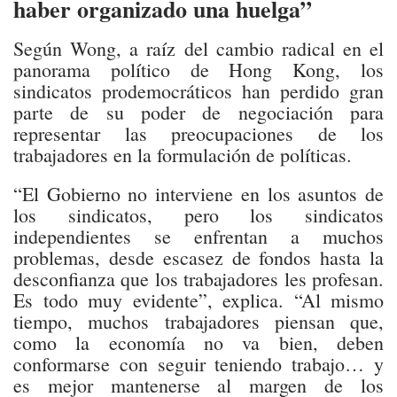
haber organizado una huelga”
Según Wong, a raíz del cambio radical en el
panorama político de Hong Kong, los
sindicatos prodemocráticos han perdido gran
parte de su poder de negociación para
representar las preocupaciones de los
trabajadores en la formulación de políticas.
“El Gobierno no interviene en los asuntos de
los sindicatos, pero los sindicatos
independientes se enfrentan a muchos
problemas, desde escasez de fondos hasta la
desconfianza que los trabajadores les profesan.
Es todo muy evidente”, explica. “Al mismo
tiempo, muchos trabajadores piensan que,
como la economía no va bien, deben
conformarse con seguir teniendo trabajo… y
es mejor mantenerse al margen de los