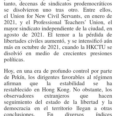
tanto, decenas de sindicatos prodemocráticos
se disolvieron uno tras otro. Entre ellos,
el Union for New Civil Servants, en enero de
2021, y el Professional Teachers’ Union, el
mayor sindicato independiente de la ciudad, en
agosto de 2021. El temor a la pérdida de
libertades civiles aumentó, y se intensificó aún
más en octubre de 2021, cuando la HKCTU se
disolvió en medio de crecientes presiones
políticas.
Hoy, en una era de profundo control por parte
de Pekín, los dirigentes favorables al régimen
afirman que la estabilidad se ha
restablecido en Hong Kong. No obstante, los
observadores extranjeros que hacen
seguimiento del estado de la libertad y la
democracia en el territorio llegan a otras
conclusiones. En diversos índices