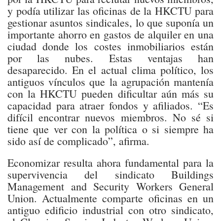
y podía utilizar las oficinas de la HKCTU para
gestionar asuntos sindicales, lo que suponía un
importante ahorro en gastos de alquiler en una
ciudad donde los costes inmobiliarios están
por las nubes. Estas ventajas han
desaparecido. En el actual clima político, los
antiguos vínculos que la agrupación mantenía
con la HKCTU pueden dificultar aún más su
capacidad para atraer fondos y afiliados. “Es
difícil encontrar nuevos miembros. No sé si
tiene que ver con la política o si siempre ha
sido así de complicado”, afirma.
Economizar resulta ahora fundamental para la
supervivencia del sindicato Buildings
Management and Security Workers General
Union. Actualmente comparte oficinas en un
antiguo edificio industrial con otro sindicato,