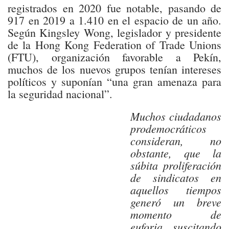
registrados en 2020 fue notable, pasando de
917 en 2019 a 1.410 en el espacio de un año.
Según Kingsley Wong, legislador y presidente
de la Hong Kong Federation of Trade Unions
(FTU), organización favorable a Pekín,
muchos de los nuevos grupos tenían intereses
políticos y suponían “una gran amenaza para
la seguridad nacional”.
Muchos ciudadanos
prodemocráticos
consideran, no
obstante, que la
súbita proliferación
de sindicatos en
aquellos tiempos
generó un breve
momento de
euforia, suscitando