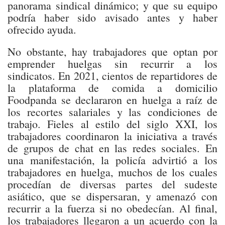
panorama sindical dinámico; y que su equipo
podría haber sido avisado antes y haber
ofrecido ayuda.
No obstante, hay trabajadores que optan por
emprender huelgas sin recurrir a los
sindicatos. En 2021, cientos de repartidores de
la plataforma de comida a domicilio
Foodpanda se declararon en huelga a raíz de
los recortes salariales y las condiciones de
trabajo. Fieles al estilo del siglo XXI, los
trabajadores coordinaron la iniciativa a través
de grupos de chat en las redes sociales. En
una manifestación, la policía advirtió a los
trabajadores en huelga, muchos de los cuales
procedían de diversas partes del sudeste
asiático, que se dispersaran, y amenazó con
recurrir a la fuerza si no obedecían. Al final,
los trabajadores llegaron a un acuerdo con la