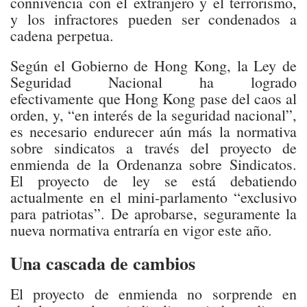
connivencia con el extranjero y el terrorismo,
y los infractores pueden ser condenados a
cadena perpetua.
Según el Gobierno de Hong Kong, la Ley de
Seguridad Nacional ha logrado
efectivamente que Hong Kong pase del caos al
orden, y, “en interés de la seguridad nacional”,
es necesario endurecer aún más la normativa
sobre sindicatos a través del proyecto de
enmienda de la Ordenanza sobre Sindicatos.
El proyecto de ley se está debatiendo
actualmente en el mini-parlamento “exclusivo
para patriotas”. De aprobarse, seguramente la
nueva normativa entraría en vigor este año.
Una cascada de cambios
El proyecto de enmienda no sorprende en