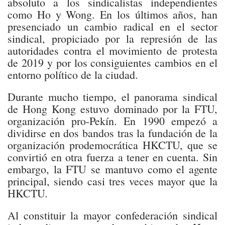
absoluto a los sindicalistas independientes
como Ho y Wong. En los últimos años, han
presenciado un cambio radical en el sector
sindical, propiciado por la represión de las
autoridades contra el movimiento de protesta
de 2019 y por los consiguientes cambios en el
entorno político de la ciudad.
Durante mucho tiempo, el panorama sindical
de Hong Kong estuvo dominado por la FTU,
organización pro-Pekín. En 1990 empezó a
dividirse en dos bandos tras la fundación de la
organización prodemocrática HKCTU, que se
convirtió en otra fuerza a tener en cuenta. Sin
embargo, la FTU se mantuvo como el agente
principal, siendo casi tres veces mayor que la
HKCTU.
Al constituir la mayor confederación sindical