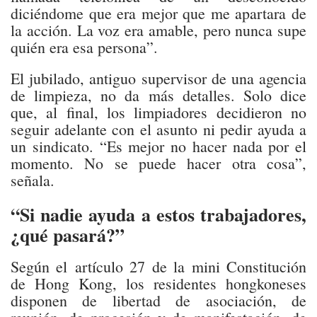
diciéndome que era mejor que me apartara de
la acción. La voz era amable, pero nunca supe
quién era esa persona”.
El jubilado, antiguo supervisor de una agencia
de limpieza, no da más detalles. Solo dice
que, al final, los limpiadores decidieron no
seguir adelante con el asunto ni pedir ayuda a
un sindicato. “Es mejor no hacer nada por el
momento. No se puede hacer otra cosa”,
señala.
“Si nadie ayuda a estos trabajadores,
¿qué pasará?”
Según el artículo 27 de la mini Constitución
de Hong Kong, los residentes hongkoneses
disponen de libertad de asociación, de