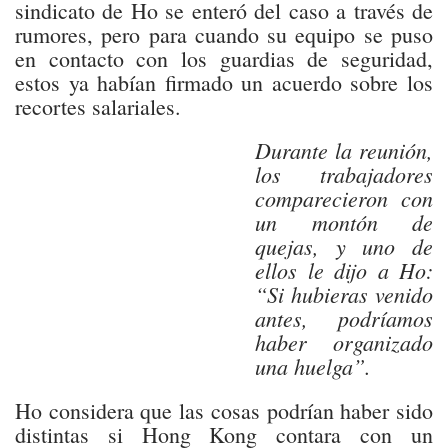
sindicato de Ho se enteró del caso a través de
rumores, pero para cuando su equipo se puso
en contacto con los guardias de seguridad,
estos ya habían firmado un acuerdo sobre los
recortes salariales.
Durante la reunión,
los trabajadores
comparecieron con
un montón de
quejas, y uno de
ellos le dijo a Ho:
“Si hubieras venido
antes, podríamos
haber organizado
una huelga”.
Ho considera que las cosas podrían haber sido
distintas si Hong Kong contara con un