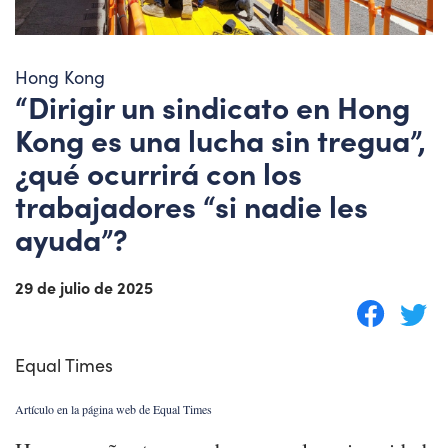
Hong Kong
“Dirigir un sindicato en Hong
Kong es una lucha sin tregua”,
¿qué ocurrirá con los
trabajadores “si nadie les
ayuda”?
29 de julio de 2025
Equal Times
Artículo en la página web de Equal Times