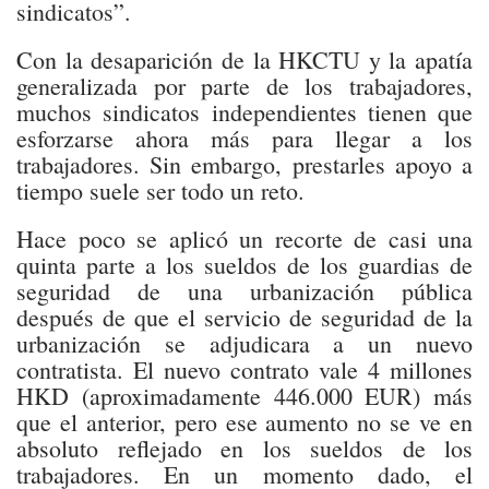
sindicatos”.
Con la desaparición de la HKCTU y la apatía
generalizada por parte de los trabajadores,
muchos sindicatos independientes tienen que
esforzarse ahora más para llegar a los
trabajadores. Sin embargo, prestarles apoyo a
tiempo suele ser todo un reto.
Hace poco se aplicó un recorte de casi una
quinta parte a los sueldos de los guardias de
seguridad de una urbanización pública
después de que el servicio de seguridad de la
urbanización se adjudicara a un nuevo
contratista. El nuevo contrato vale 4 millones
HKD (aproximadamente 446.000 EUR) más
que el anterior, pero ese aumento no se ve en
absoluto reflejado en los sueldos de los
trabajadores. En un momento dado, el