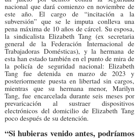
nacional que dará comienzo en noviembre de
este año. El cargo de “incitación a la
subversión” que se le imputa conlleva una
pena máxima de 10 años de cárcel. Su esposa,
la sindicalista Elizabeth Tang (ex secretaria
general de la Federación Internacional de
Trabajadoras Domésticas), y la hermana de
esta han estado también en el punto de mira de
la policía de seguridad nacional: Elizabeth
Tang fue detenida en marzo de 2023 y
posteriormente puesta en libertad sin cargos,
mientras que su hermana menor, Marilyn
Tang, fue encarcelada durante seis meses por
prevaricación al sustraer dispositivos
electrónicos del domicilio de Elizabeth Tang
poco después de su detención.
“Si hubieras venido antes, podríamos