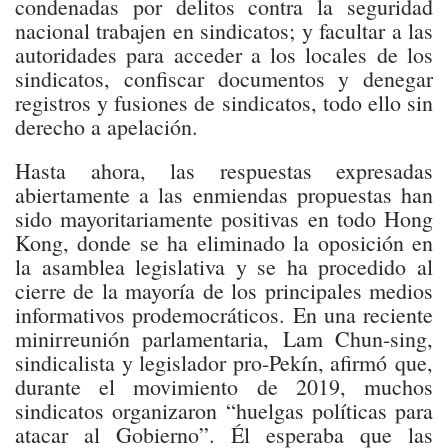
condenadas por delitos contra la seguridad
nacional trabajen en sindicatos; y facultar a las
autoridades para acceder a los locales de los
sindicatos, confiscar documentos y denegar
registros y fusiones de sindicatos, todo ello sin
derecho a apelación.
Hasta ahora, las respuestas expresadas
abiertamente a las enmiendas propuestas han
sido mayoritariamente positivas en todo Hong
Kong, donde se ha eliminado la oposición en
la asamblea legislativa y se ha procedido al
cierre de la mayoría de los principales medios
informativos prodemocráticos. En una reciente
minirreunión parlamentaria, Lam Chun-sing,
sindicalista y legislador pro-Pekín, afirmó que,
durante el movimiento de 2019, muchos
sindicatos organizaron “huelgas políticas para
atacar al Gobierno”. Él esperaba que las