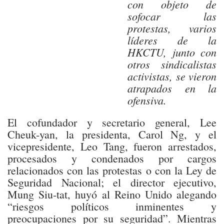
con objeto de
sofocar las
protestas, varios
líderes de la
HKCTU, junto con
otros sindicalistas
activistas, se vieron
atrapados en la
ofensiva.
El cofundador y secretario general, Lee
Cheuk-yan, la presidenta, Carol Ng, y el
vicepresidente, Leo Tang, fueron arrestados,
procesados y condenados por cargos
relacionados con las protestas o con la Ley de
Seguridad Nacional; el director ejecutivo,
Mung Siu-tat, huyó al Reino Unido alegando
“riesgos políticos inminentes y
preocupaciones por su seguridad”. Mientras