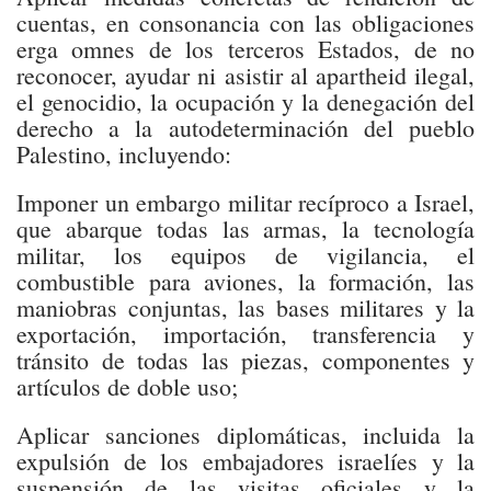
cuentas, en consonancia con las obligaciones
erga omnes de los terceros Estados, de no
reconocer, ayudar ni asistir al apartheid ilegal,
el genocidio, la ocupación y la denegación del
derecho a la autodeterminación del pueblo
Palestino, incluyendo:
Imponer un embargo militar recíproco a Israel,
que abarque todas las armas, la tecnología
militar, los equipos de vigilancia, el
combustible para aviones, la formación, las
maniobras conjuntas, las bases militares y la
exportación, importación, transferencia y
tránsito de todas las piezas, componentes y
artículos de doble uso;
Aplicar sanciones diplomáticas, incluida la
expulsión de los embajadores israelíes y la
suspensión de las visitas oficiales y la