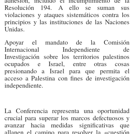
adhesión, incluido el incumplimiento de la
Resolución 194. A ello se suman sus
violaciones y ataques sistemáticos contra los
principios y las instituciones de las Naciones
Unidas.
Apoyar el mandato de la Comisión
Internacional Independiente de
Investigación sobre los territorios palestinos
ocupados e Israel, entre otras cosas
presionando a Israel para que permita el
acceso a Palestina con fines de investigación
independiente.
La Conferencia representa una oportunidad
crucial para superar los marcos defectuosos y
avanzar hacia medidas significativas que
allanen el camino para resolver la «cuestión