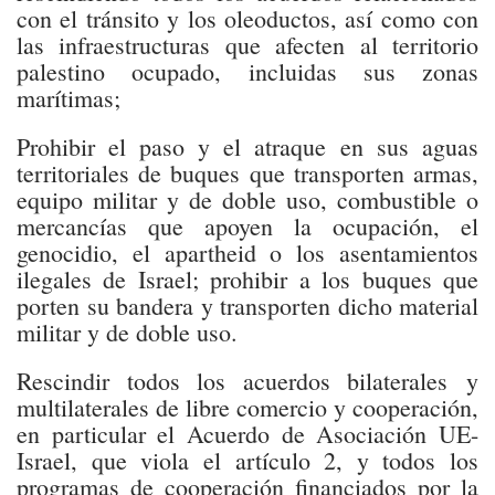
con el tránsito y los oleoductos, así como con
las infraestructuras que afecten al territorio
palestino ocupado, incluidas sus zonas
marítimas;
Prohibir el paso y el atraque en sus aguas
territoriales de buques que transporten armas,
equipo militar y de doble uso, combustible o
mercancías que apoyen la ocupación, el
genocidio, el apartheid o los asentamientos
ilegales de Israel; prohibir a los buques que
porten su bandera y transporten dicho material
militar y de doble uso.
Rescindir todos los acuerdos bilaterales y
multilaterales de libre comercio y cooperación,
en particular el Acuerdo de Asociación UE-
Israel, que viola el artículo 2, y todos los
programas de cooperación financiados por la