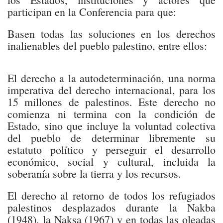
participan en la Conferencia para que:
Basen todas las soluciones en los derechos
inalienables del pueblo palestino, entre ellos:
El derecho a la autodeterminación, una norma
imperativa del derecho internacional, para los
15 millones de palestinos. Este derecho no
comienza ni termina con la condición de
Estado, sino que incluye la voluntad colectiva
del pueblo de determinar libremente su
estatuto político y perseguir el desarrollo
económico, social y cultural, incluida la
soberanía sobre la tierra y los recursos.
El derecho al retorno de todos los refugiados
palestinos desplazados durante la Nakba
(1948), la Naksa (1967) y en todas las oleadas