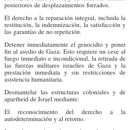
posteriores de desplazamientos forzados.
El derecho a la reparación integral, incluida la
restitución, la indemnización, la satisfacción y
las garantías de no repetición.
Detener inmediatamente el genocidio y poner
fin al asedio de Gaza: Esto requiere un cese al
fuego inmediato e incondicional, la retirada de
las fuerzas militares israelíes de Gaza y la
prestación inmediata y sin restricciones de
asistencia humanitaria.
Desmantelar las estructuras coloniales y de
apartheid de Israel mediante:
El reconocimiento del derecho a la
autodeterminación y al retorno.