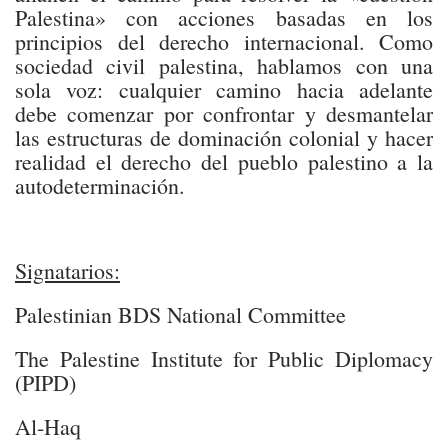
Palestina» con acciones basadas en los
principios del derecho internacional. Como
sociedad civil palestina, hablamos con una
sola voz: cualquier camino hacia adelante
debe comenzar por confrontar y desmantelar
las estructuras de dominación colonial y hacer
realidad el derecho del pueblo palestino a la
autodeterminación.
Signatarios:
Palestinian BDS National Committee
The Palestine Institute for Public Diplomacy
(PIPD)
Al-Haq