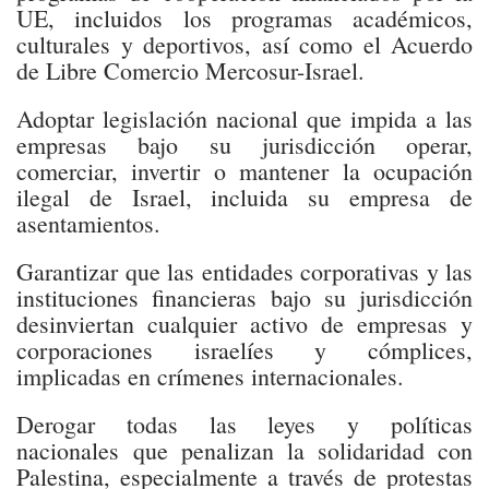
UE, incluidos los programas académicos,
culturales y deportivos, así como el Acuerdo
de Libre Comercio Mercosur-Israel.
Adoptar legislación nacional que impida a las
empresas bajo su jurisdicción operar,
comerciar, invertir o mantener la ocupación
ilegal de Israel, incluida su empresa de
asentamientos.
Garantizar que las entidades corporativas y las
instituciones financieras bajo su jurisdicción
desinviertan cualquier activo de empresas y
corporaciones israelíes y cómplices,
implicadas en crímenes internacionales.
Derogar todas las leyes y políticas
nacionales que penalizan la solidaridad con
Palestina, especialmente a través de protestas