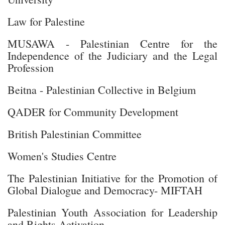
Law for Palestine
MUSAWA - Palestinian Centre for the
Independence of the Judiciary and the Legal
Profession
Beitna - Palestinian Collective in Belgium
QADER for Community Development
British Palestinian Committee
Women's Studies Centre
The Palestinian Initiative for the Promotion of
Global Dialogue and Democracy- MIFTAH
Palestinian Youth Association for Leadership
and Rights Activation