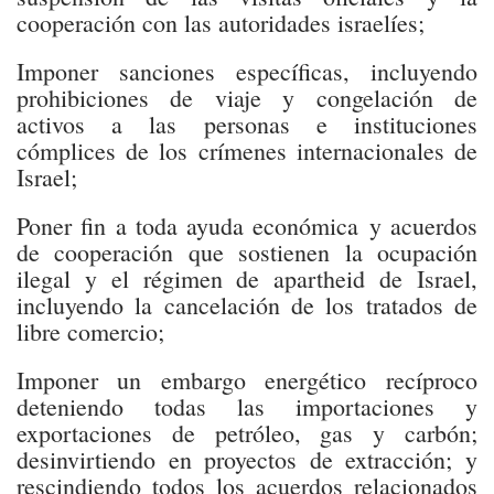
cooperación con las autoridades israelíes;
Imponer sanciones específicas, incluyendo
prohibiciones de viaje y congelación de
activos a las personas e instituciones
cómplices de los crímenes internacionales de
Israel;
Poner fin a toda ayuda económica y acuerdos
de cooperación que sostienen la ocupación
ilegal y el régimen de apartheid de Israel,
incluyendo la cancelación de los tratados de
libre comercio;
Imponer un embargo energético recíproco
deteniendo todas las importaciones y
exportaciones de petróleo, gas y carbón;
desinvirtiendo en proyectos de extracción; y
rescindiendo todos los acuerdos relacionados