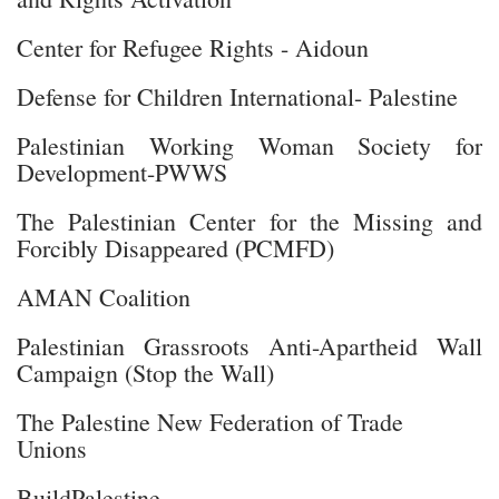
Center for Refugee Rights - Aidoun
Defense for Children International- Palestine
Palestinian Working Woman Society for
Development-PWWS
The Palestinian Center for the Missing and
Forcibly Disappeared (PCMFD)
AMAN Coalition
Palestinian Grassroots Anti-Apartheid Wall
Campaign (Stop the Wall)
The Palestine New Federation of Trade
Unions
BuildPalestine