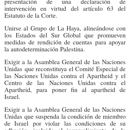
presentación de una declaración de
intervención en virtud del artículo 63 del
Estatuto de la Corte.
Unirse al Grupo de La Haya, alineándose con
los Estados del Sur Global que promueven
medidas de rendición de cuentas para apoyar
la autodeterminación Palestina.
Exigir a la Asamblea General de las Naciones
Unidas que reconstituya el Comité Especial de
las Naciones Unidas contra el Apartheid y el
Centro de las Naciones Unidas contra el
Apartheid, para poner fin al apartheid de
Israel.
Exigir a la Asamblea General de las Naciones
Unidas que suspenda la condición de miembro
de Israel por violar las condiciones de su