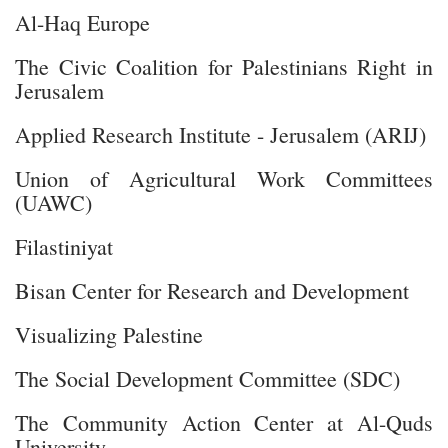
Al-Haq Europe
The Civic Coalition for Palestinians Right in
Jerusalem
Applied Research Institute - Jerusalem (ARIJ)
Union of Agricultural Work Committees
(UAWC)
Filastiniyat
Bisan Center for Research and Development
Visualizing Palestine
The Social Development Committee (SDC)
The Community Action Center at Al-Quds
University