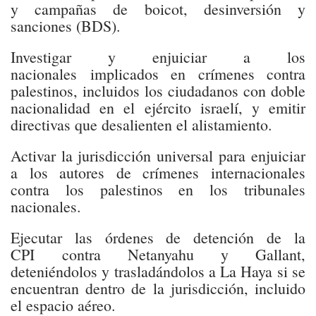
y campañas de boicot, desinversión y
sanciones (BDS).
Investigar y enjuiciar a los
nacionales implicados en crímenes contra
palestinos, incluidos los ciudadanos con doble
nacionalidad en el ejército israelí, y emitir
directivas que desalienten el alistamiento.
Activar la jurisdicción universal para enjuiciar
a los autores de crímenes internacionales
contra los palestinos en los tribunales
nacionales.
Ejecutar las órdenes de detención de la
CPI contra Netanyahu y Gallant,
deteniéndolos y trasladándolos a La Haya si se
encuentran dentro de la jurisdicción, incluido
el espacio aéreo.