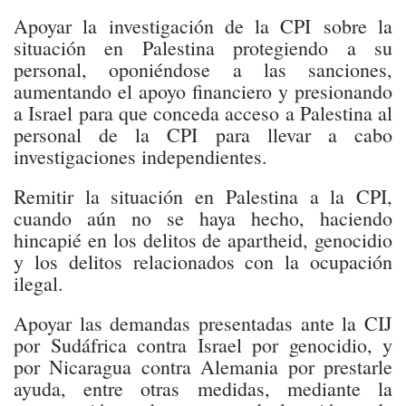
Apoyar la investigación de la CPI sobre la
situación en Palestina protegiendo a su
personal, oponiéndose a las sanciones,
aumentando el apoyo financiero y presionando
a Israel para que conceda acceso a Palestina al
personal de la CPI para llevar a cabo
investigaciones independientes.
Remitir la situación en Palestina a la CPI,
cuando aún no se haya hecho, haciendo
hincapié en los delitos de apartheid, genocidio
y los delitos relacionados con la ocupación
ilegal.
Apoyar las demandas presentadas ante la CIJ
por Sudáfrica contra Israel por genocidio, y
por Nicaragua contra Alemania por prestarle
ayuda, entre otras medidas, mediante la