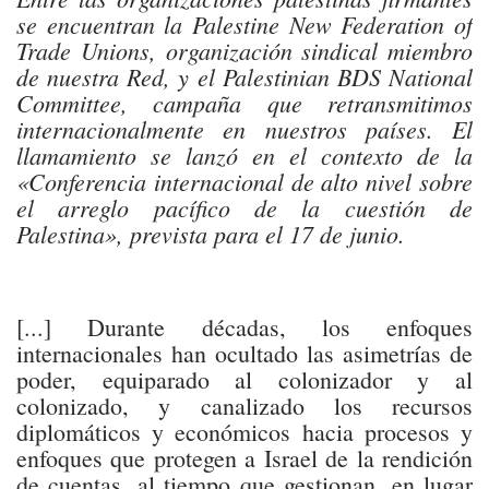
se encuentran la Palestine New Federation of
Trade Unions, organización sindical miembro
de nuestra Red, y el Palestinian BDS National
Committee, campaña que retransmitimos
internacionalmente en nuestros países. El
llamamiento se lanzó en el contexto de la
«Conferencia internacional de alto nivel sobre
el arreglo pacífico de la cuestión de
Palestina», prevista para el 17 de junio.
[...] Durante décadas, los enfoques
internacionales han ocultado las asimetrías de
poder, equiparado al colonizador y al
colonizado, y canalizado los recursos
diplomáticos y económicos hacia procesos y
enfoques que protegen a Israel de la rendición
de cuentas, al tiempo que gestionan, en lugar