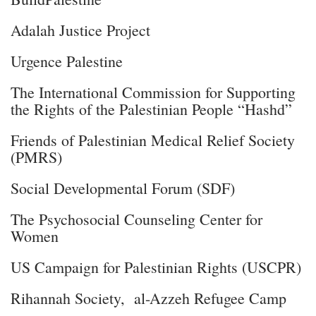
Adalah Justice Project
Urgence Palestine
The International Commission for Supporting
the Rights of the Palestinian People “Hashd”
Friends of Palestinian Medical Relief Society
(PMRS)
Social Developmental Forum (SDF)
The Psychosocial Counseling Center for
Women
US Campaign for Palestinian Rights (USCPR)
Rihannah Society, al-Azzeh Refugee Camp