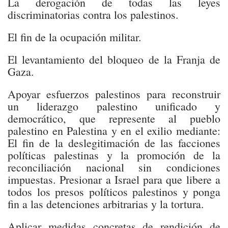
La derogación de todas las leyes
discriminatorias contra los palestinos.
El fin de la ocupación militar.
El levantamiento del bloqueo de la Franja de
Gaza.
Apoyar esfuerzos palestinos para reconstruir
un liderazgo palestino unificado y
democrático, que represente al pueblo
palestino en Palestina y en el exilio mediante:
El fin de la deslegitimación de las facciones
políticas palestinas y la promoción de la
reconciliación nacional sin condiciones
impuestas. Presionar a Israel para que libere a
todos los presos políticos palestinos y ponga
fin a las detenciones arbitrarias y la tortura.
Aplicar medidas concretas de rendición de