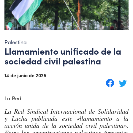
Palestina
Llamamiento unificado de la
sociedad civil palestina
14 de junio de 2025
La Red
La Red Sindical Internacional de Solidaridad
y Lucha publicada este «llamamiento a la
acción unida de la sociedad civil palestina».
Entre las organizaciones palestinas firmantes