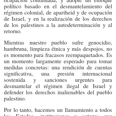
político basado en el desmantelamiento del
régimen colonial, de apartheid y de ocupación
de Israel, y en la realización de los derechos
de los palestinos a la autodeterminación y al
retorno.
Mientras nuestro pueblo sufre genocidio,
hambruna, limpieza étnica y más despojos, no
es momento para fracasos reempaquetados. Es
un momento largamente esperado para tomar
medidas concretas: una rendición de cuentas
significativa, una presión internacional
sostenida y sanciones urgentes para
desmantelar el régimen ilegal de Israel y
defender los derechos inalienables del pueblo
palestino.
Por lo tanto, hacemos un llamamiento a todos
los Estados, instituciones y actores que