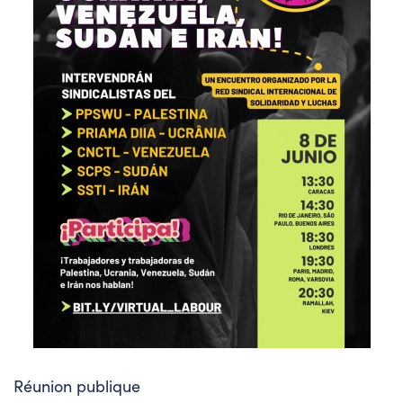
Réunion publique