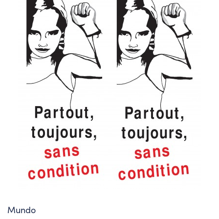
Mundo