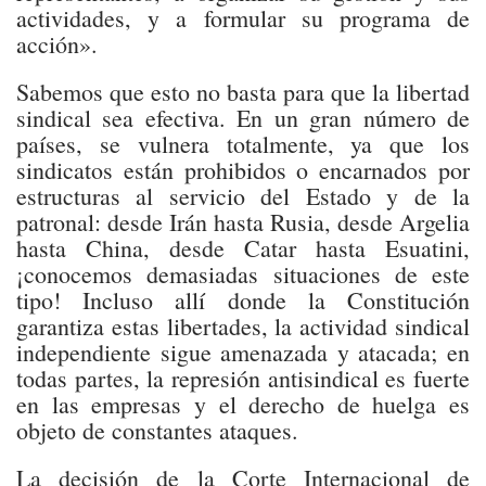
actividades, y a formular su programa de
acción».
Sabemos que esto no basta para que la libertad
sindical sea efectiva. En un gran número de
países, se vulnera totalmente, ya que los
sindicatos están prohibidos o encarnados por
estructuras al servicio del Estado y de la
patronal: desde Irán hasta Rusia, desde Argelia
hasta China, desde Catar hasta Esuatini,
¡conocemos demasiadas situaciones de este
tipo! Incluso allí donde la Constitución
garantiza estas libertades, la actividad sindical
independiente sigue amenazada y atacada; en
todas partes, la represión antisindical es fuerte
en las empresas y el derecho de huelga es
objeto de constantes ataques.
La decisión de la Corte Internacional de