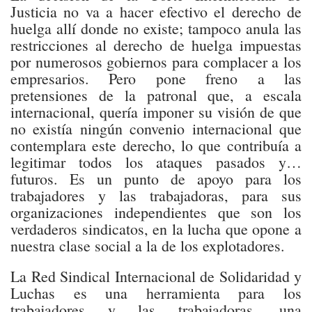
Justicia no va a hacer efectivo el derecho de
huelga allí donde no existe; tampoco anula las
restricciones al derecho de huelga impuestas
por numerosos gobiernos para complacer a los
empresarios. Pero pone freno a las
pretensiones de la patronal que, a escala
internacional, quería imponer su visión de que
no existía ningún convenio internacional que
contemplara este derecho, lo que contribuía a
legitimar todos los ataques pasados y…
futuros. Es un punto de apoyo para los
trabajadores y las trabajadoras, para sus
organizaciones independientes que son los
verdaderos sindicatos, en la lucha que opone a
nuestra clase social a la de los explotadores.
La Red Sindical Internacional de Solidaridad y
Luchas es una herramienta para los
trabajadores y las trabajadoras, una