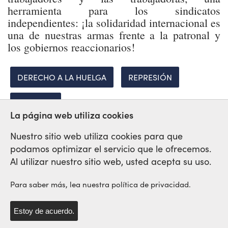
herramienta para los sindicatos
independientes: ¡la solidaridad internacional es
una de nuestras armas frente a la patronal y
los gobiernos reaccionarios!
DERECHO A LA HUELGA
REPRESIÓN
LIBERTAD
La página web utiliza cookies
Nuestro sitio web utiliza cookies para que
podamos optimizar el servicio que le ofrecemos.
Red Sindical Internacional
Al utilizar nuestro sitio web, usted acepta su uso.
de Solidaridad y de Luchas
Para saber más, lea nuestra política de privacidad.
Estoy de acuerdo.