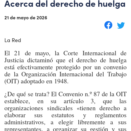
Acerca del derecho de huelga
21 de mayo de 2026
La Red
El 21 de mayo, la Corte Internacional de
Justicia dictaminó que el derecho de huelga
está efectivamente protegido por un convenio
de la Organización Internacional del Trabajo
(OIT) adoptado en 1948.
¿De qué se trata? El Convenio n.º 87 de la OIT
establece, en su artículo 3, que las
organizaciones sindicales «tienen derecho a
elaborar sus estatutos y reglamentos
administrativos, a elegir libremente a sus
representantes, a organizar su gestión y sus