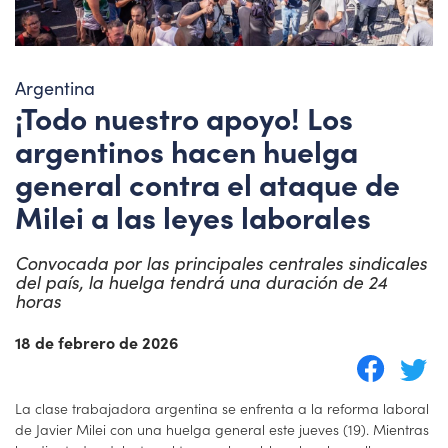
Argentina
¡Todo nuestro apoyo! Los
argentinos hacen huelga
general contra el ataque de
Milei a las leyes laborales
Convocada por las principales centrales sindicales
del país, la huelga tendrá una duración de 24
horas
18 de febrero de 2026
La clase trabajadora argentina se enfrenta a la reforma laboral
de Javier Milei con una huelga general este jueves (19). Mientras