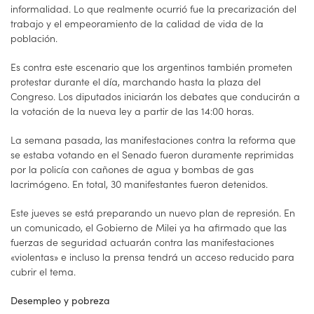
informalidad. Lo que realmente ocurrió fue la precarización del
trabajo y el empeoramiento de la calidad de vida de la
población.
Es contra este escenario que los argentinos también prometen
protestar durante el día, marchando hasta la plaza del
Congreso. Los diputados iniciarán los debates que conducirán a
la votación de la nueva ley a partir de las 14:00 horas.
La semana pasada, las manifestaciones contra la reforma que
se estaba votando en el Senado fueron duramente reprimidas
por la policía con cañones de agua y bombas de gas
lacrimógeno. En total, 30 manifestantes fueron detenidos.
Este jueves se está preparando un nuevo plan de represión. En
un comunicado, el Gobierno de Milei ya ha afirmado que las
fuerzas de seguridad actuarán contra las manifestaciones
«violentas» e incluso la prensa tendrá un acceso reducido para
cubrir el tema.
Desempleo y pobreza