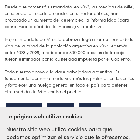
Desde que comenzó su mandato, en 2023, las medidas de Milei,
en especial el recorte de gastos en el sector público, han
provocado un aumento del desempleo, la informalidad (para
compensar la pérdida de ingresos) y la pobreza.
Bajo el mandato de Milei, la pobreza llegó a formar parte de la
vida de la mitad de la población argentina en 2024. Además,
entre 2023 y 2025, alrededor de 300 000 puestos de trabajo
fueron eliminados por la austeridad impuesta por el Gobierno.
Todo nuestro apoyo a la clase trabajadora argentina. ¡Es
fundamental aumentar cada vez más las protestas en las calles
y fortalecer una huelga general en todo el país para detener
otra medida de Milei contra el pueblo!
ARGENTINA
HUELGA
MILEI
La página web utiliza cookies
Nuestro sitio web utiliza cookies para que
podamos optimizar el servicio que le ofrecemos.