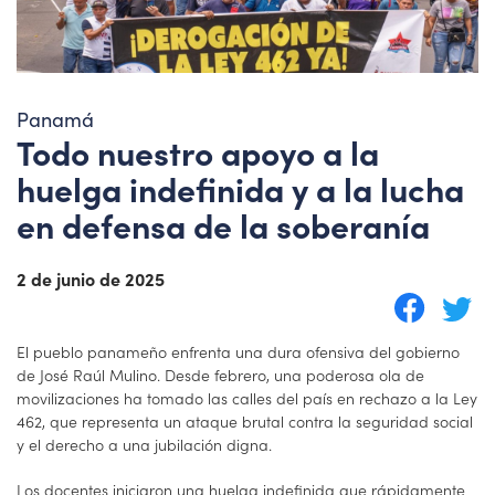
Panamá
Todo nuestro apoyo a la
huelga indefinida y a la lucha
en defensa de la soberanía
2 de junio de 2025
El pueblo panameño enfrenta una dura ofensiva del gobierno
de José Raúl Mulino. Desde febrero, una poderosa ola de
movilizaciones ha tomado las calles del país en rechazo a la Ley
462, que representa un ataque brutal contra la seguridad social
y el derecho a una jubilación digna.
Los docentes iniciaron una huelga indefinida que rápidamente