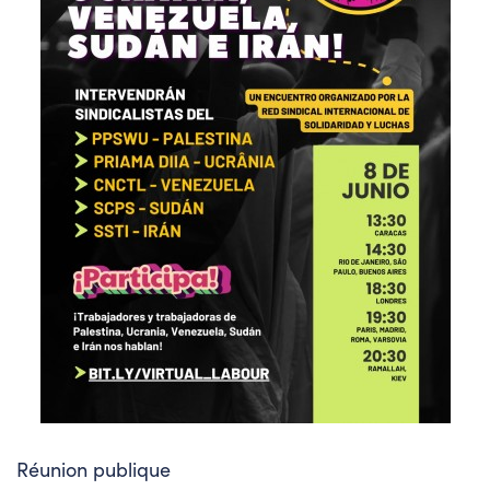
Réunion publique