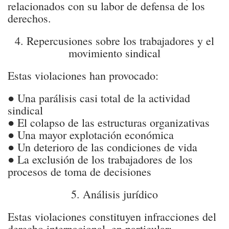
relacionados con su labor de defensa de los
derechos.
4. Repercusiones sobre los trabajadores y el
movimiento sindical
Estas violaciones han provocado:
● Una parálisis casi total de la actividad
sindical
● El colapso de las estructuras organizativas
● Una mayor explotación económica
● Un deterioro de las condiciones de vida
● La exclusión de los trabajadores de los
procesos de toma de decisiones
5. Análisis jurídico
Estas violaciones constituyen infracciones del
derecho internacional, en particular: