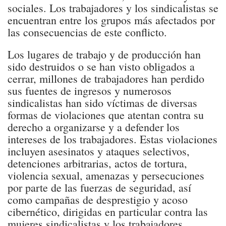
sociales. Los trabajadores y los sindicalistas se
encuentran entre los grupos más afectados por
las consecuencias de este conflicto.
Los lugares de trabajo y de producción han
sido destruidos o se han visto obligados a
cerrar, millones de trabajadores han perdido
sus fuentes de ingresos y numerosos
sindicalistas han sido víctimas de diversas
formas de violaciones que atentan contra su
derecho a organizarse y a defender los
intereses de los trabajadores. Estas violaciones
incluyen asesinatos y ataques selectivos,
detenciones arbitrarias, actos de tortura,
violencia sexual, amenazas y persecuciones
por parte de las fuerzas de seguridad, así
como campañas de desprestigio y acoso
cibernético, dirigidas en particular contra las
mujeres sindicalistas y los trabajadores