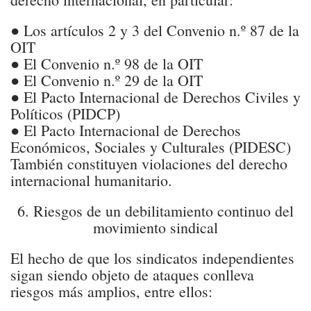
● Los artículos 2 y 3 del Convenio n.º 87 de la
OIT
● El Convenio n.º 98 de la OIT
● El Convenio n.º 29 de la OIT
● El Pacto Internacional de Derechos Civiles y
Políticos (PIDCP)
● El Pacto Internacional de Derechos
Económicos, Sociales y Culturales (PIDESC)
También constituyen violaciones del derecho
internacional humanitario.
6. Riesgos de un debilitamiento continuo del
movimiento sindical
El hecho de que los sindicatos independientes
sigan siendo objeto de ataques conlleva
riesgos más amplios, entre ellos: