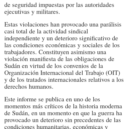
de seguridad impuestas por las autoridades
ejecutivas y militares.
Estas violaciones han provocado una parálisis
casi total de la actividad sindical
independiente y un deterioro significativo de
las condiciones económicas y sociales de los
trabajadores. Constituyen asimismo una
violación manifiesta de las obligaciones de
Sudán en virtud de los convenios de la
Organización Internacional del Trabajo (OIT)
y de los tratados internacionales relativos a los
derechos humanos.
Este informe se publica en uno de los
momentos más críticos de la historia moderna
de Sudán, en un momento en que la guerra ha
provocado un deterioro sin precedentes de las
condiciones humanitarias, económicas y