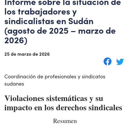
Informe sobre la situación de
los trabajadores y
sindicalistas en Sudán
(agosto de 2025 – marzo de
2026)
25 de marzo de 2026
Coordinación de profesionales y sindicatos
sudanes
Violaciones sistemáticas y su
impacto en los derechos sindicales
Resumen