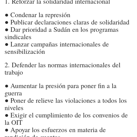
1. Reforzar la solidaridad internacional
● Condenar la represión
● Publicar declaraciones claras de solidaridad
● Dar prioridad a Sudán en los programas
sindicales
● Lanzar campañas internacionales de
sensibilización
2. Defender las normas internacionales del
trabajo
● Aumentar la presión para poner fin a la
guerra
● Poner de relieve las violaciones a todos los
niveles
● Exigir el cumplimiento de los convenios de
la OIT
● Apoyar los esfuerzos en materia de
rendición de cuentas