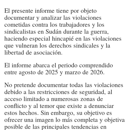
El presente informe tiene por objeto
documentar y analizar las violaciones
cometidas contra los trabajadores y los
sindicalistas en Sudán durante la guerra,
haciendo especial hincapié en las violaciones
que vulneran los derechos sindicales y la
libertad de asociación.
El informe abarca el periodo comprendido
entre agosto de 2025 y marzo de 2026.
No pretende documentar todas las violaciones
debido a las restricciones de seguridad, al
acceso limitado a numerosas zonas de
conflicto y al temor que existe a denunciar
estos hechos. Sin embargo, su objetivo es
ofrecer una imagen lo más completa y objetiva
posible de las principales tendencias en