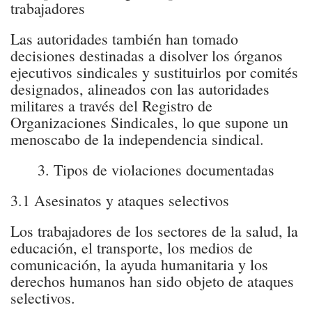
trabajadores
Las autoridades también han tomado
decisiones destinadas a disolver los órganos
ejecutivos sindicales y sustituirlos por comités
designados, alineados con las autoridades
militares a través del Registro de
Organizaciones Sindicales, lo que supone un
menoscabo de la independencia sindical.
3. Tipos de violaciones documentadas
3.1 Asesinatos y ataques selectivos
Los trabajadores de los sectores de la salud, la
educación, el transporte, los medios de
comunicación, la ayuda humanitaria y los
derechos humanos han sido objeto de ataques
selectivos.