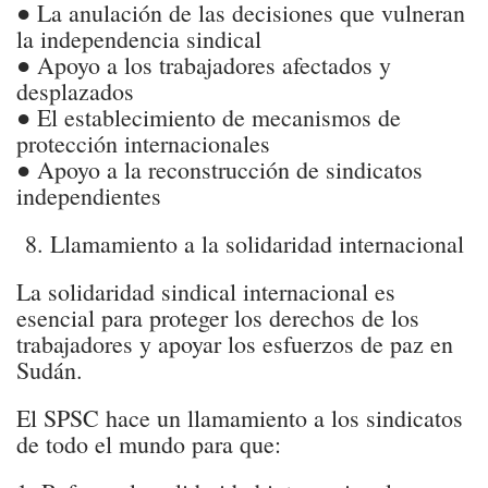
● La anulación de las decisiones que vulneran
la independencia sindical
● Apoyo a los trabajadores afectados y
desplazados
● El establecimiento de mecanismos de
protección internacionales
● Apoyo a la reconstrucción de sindicatos
independientes
8. Llamamiento a la solidaridad internacional
La solidaridad sindical internacional es
esencial para proteger los derechos de los
trabajadores y apoyar los esfuerzos de paz en
Sudán.
El SPSC hace un llamamiento a los sindicatos
de todo el mundo para que: