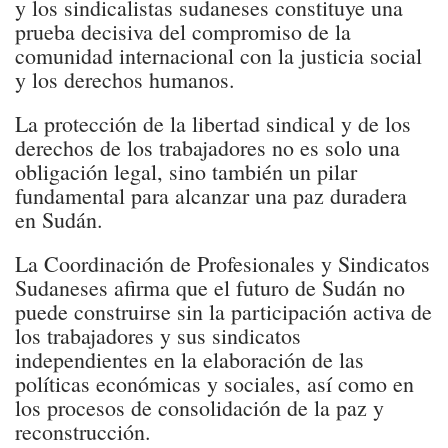
y los sindicalistas sudaneses constituye una
prueba decisiva del compromiso de la
comunidad internacional con la justicia social
y los derechos humanos.
La protección de la libertad sindical y de los
derechos de los trabajadores no es solo una
obligación legal, sino también un pilar
fundamental para alcanzar una paz duradera
en Sudán.
La Coordinación de Profesionales y Sindicatos
Sudaneses afirma que el futuro de Sudán no
puede construirse sin la participación activa de
los trabajadores y sus sindicatos
independientes en la elaboración de las
políticas económicas y sociales, así como en
los procesos de consolidación de la paz y
reconstrucción.