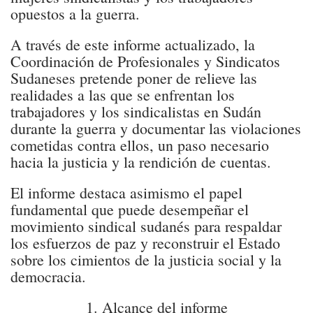
opuestos a la guerra.
A través de este informe actualizado, la
Coordinación de Profesionales y Sindicatos
Sudaneses pretende poner de relieve las
realidades a las que se enfrentan los
trabajadores y los sindicalistas en Sudán
durante la guerra y documentar las violaciones
cometidas contra ellos, un paso necesario
hacia la justicia y la rendición de cuentas.
El informe destaca asimismo el papel
fundamental que puede desempeñar el
movimiento sindical sudanés para respaldar
los esfuerzos de paz y reconstruir el Estado
sobre los cimientos de la justicia social y la
democracia.
1. Alcance del informe