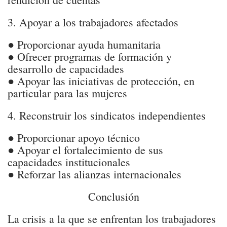
3. Apoyar a los trabajadores afectados
● Proporcionar ayuda humanitaria
● Ofrecer programas de formación y
desarrollo de capacidades
● Apoyar las iniciativas de protección, en
particular para las mujeres
4. Reconstruir los sindicatos independientes
● Proporcionar apoyo técnico
● Apoyar el fortalecimiento de sus
capacidades institucionales
● Reforzar las alianzas internacionales
Conclusión
La crisis a la que se enfrentan los trabajadores