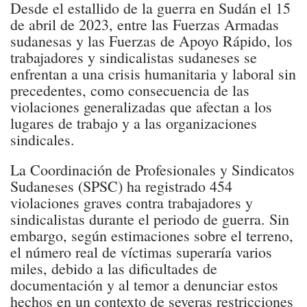
Desde el estallido de la guerra en Sudán el 15
de abril de 2023, entre las Fuerzas Armadas
sudanesas y las Fuerzas de Apoyo Rápido, los
trabajadores y sindicalistas sudaneses se
enfrentan a una crisis humanitaria y laboral sin
precedentes, como consecuencia de las
violaciones generalizadas que afectan a los
lugares de trabajo y a las organizaciones
sindicales.
La Coordinación de Profesionales y Sindicatos
Sudaneses (SPSC) ha registrado 454
violaciones graves contra trabajadores y
sindicalistas durante el periodo de guerra. Sin
embargo, según estimaciones sobre el terreno,
el número real de víctimas superaría varios
miles, debido a las dificultades de
documentación y al temor a denunciar estos
hechos en un contexto de severas restricciones