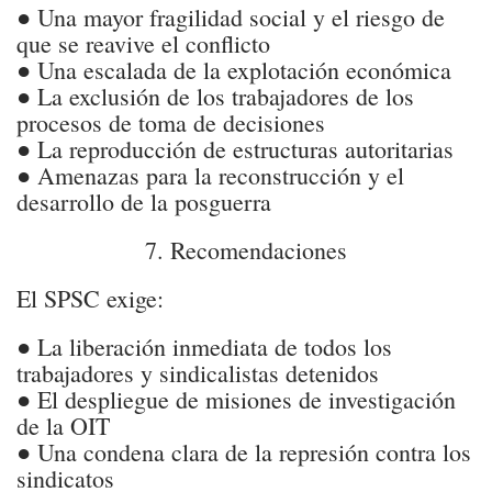
● Una mayor fragilidad social y el riesgo de
que se reavive el conflicto
● Una escalada de la explotación económica
● La exclusión de los trabajadores de los
procesos de toma de decisiones
● La reproducción de estructuras autoritarias
● Amenazas para la reconstrucción y el
desarrollo de la posguerra
7. Recomendaciones
El SPSC exige:
● La liberación inmediata de todos los
trabajadores y sindicalistas detenidos
● El despliegue de misiones de investigación
de la OIT
● Una condena clara de la represión contra los
sindicatos