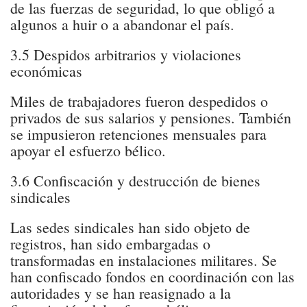
de las fuerzas de seguridad, lo que obligó a
algunos a huir o a abandonar el país.
3.5 Despidos arbitrarios y violaciones
económicas
Miles de trabajadores fueron despedidos o
privados de sus salarios y pensiones. También
se impusieron retenciones mensuales para
apoyar el esfuerzo bélico.
3.6 Confiscación y destrucción de bienes
sindicales
Las sedes sindicales han sido objeto de
registros, han sido embargadas o
transformadas en instalaciones militares. Se
han confiscado fondos en coordinación con las
autoridades y se han reasignado a la