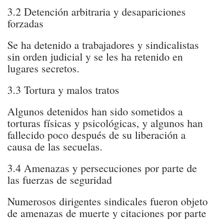
3.2 Detención arbitraria y desapariciones
forzadas
Se ha detenido a trabajadores y sindicalistas
sin orden judicial y se les ha retenido en
lugares secretos.
3.3 Tortura y malos tratos
Algunos detenidos han sido sometidos a
torturas físicas y psicológicas, y algunos han
fallecido poco después de su liberación a
causa de las secuelas.
3.4 Amenazas y persecuciones por parte de
las fuerzas de seguridad
Numerosos dirigentes sindicales fueron objeto
de amenazas de muerte y citaciones por parte