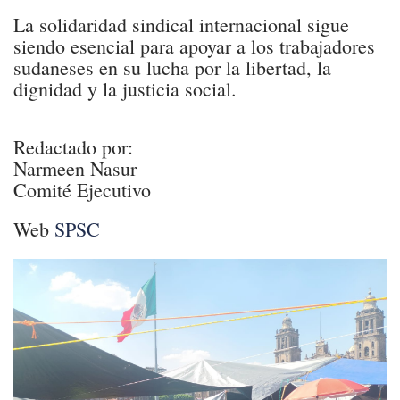
La solidaridad sindical internacional sigue
siendo esencial para apoyar a los trabajadores
sudaneses en su lucha por la libertad, la
dignidad y la justicia social.
Redactado por:
Narmeen Nasur
Comité Ejecutivo
Web
SPSC