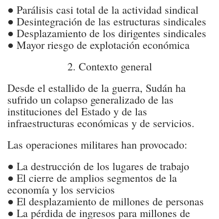
● Parálisis casi total de la actividad sindical
● Desintegración de las estructuras sindicales
● Desplazamiento de los dirigentes sindicales
● Mayor riesgo de explotación económica
2. Contexto general
Desde el estallido de la guerra, Sudán ha
sufrido un colapso generalizado de las
instituciones del Estado y de las
infraestructuras económicas y de servicios.
Las operaciones militares han provocado:
● La destrucción de los lugares de trabajo
● El cierre de amplios segmentos de la
economía y los servicios
● El desplazamiento de millones de personas
● La pérdida de ingresos para millones de