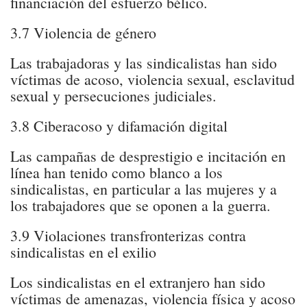
financiación del esfuerzo bélico.
3.7 Violencia de género
Las trabajadoras y las sindicalistas han sido
víctimas de acoso, violencia sexual, esclavitud
sexual y persecuciones judiciales.
3.8 Ciberacoso y difamación digital
Las campañas de desprestigio e incitación en
línea han tenido como blanco a los
sindicalistas, en particular a las mujeres y a
los trabajadores que se oponen a la guerra.
3.9 Violaciones transfronterizas contra
sindicalistas en el exilio
Los sindicalistas en el extranjero han sido
víctimas de amenazas, violencia física y acoso