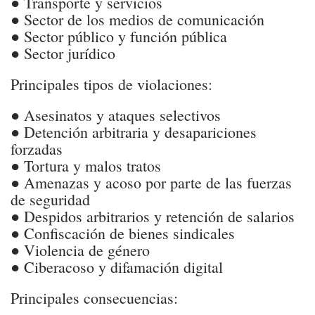
● Transporte y servicios
● Sector de los medios de comunicación
● Sector público y función pública
● Sector jurídico
Principales tipos de violaciones:
● Asesinatos y ataques selectivos
● Detención arbitraria y desapariciones
forzadas
● Tortura y malos tratos
● Amenazas y acoso por parte de las fuerzas
de seguridad
● Despidos arbitrarios y retención de salarios
● Confiscación de bienes sindicales
● Violencia de género
● Ciberacoso y difamación digital
Principales consecuencias: