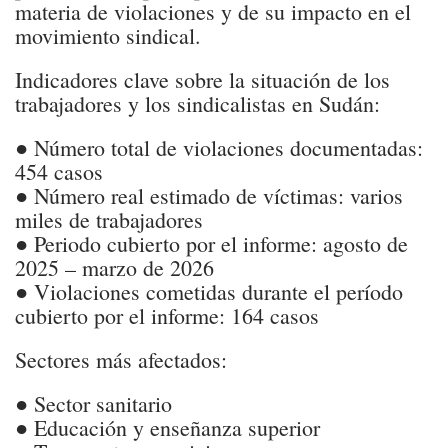
materia de violaciones y de su impacto en el
movimiento sindical.
Indicadores clave sobre la situación de los
trabajadores y los sindicalistas en Sudán:
● Número total de violaciones documentadas:
454 casos
● Número real estimado de víctimas: varios
miles de trabajadores
● Periodo cubierto por el informe: agosto de
2025 – marzo de 2026
● Violaciones cometidas durante el período
cubierto por el informe: 164 casos
Sectores más afectados:
● Sector sanitario
● Educación y enseñanza superior