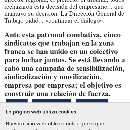
rechazaron esta decisión del empresario... que
mantuvo su decisión. La Dirección General de
Trabajo pidió... «continuar el diálogo».
Ante esta patronal combativa, cinco
sindicatos que trabajan en la zona
franca se han unido en un colectivo
para luchar juntos. Se está llevando a
cabo una campaña de sensibilización,
sindicalización y movilización,
empresa por empresa; el objetivo es
construir una relación de fuerza.
TOGO
ZONA FRANCA
SYNATSITO
La página web utiliza cookies
Nuestro sitio web utiliza cookies para que