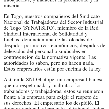
miseria.
En Togo, nuestros compañeros del Sindicato
Nacional de Trabajadores del Sector Industrial
de Togo (SYNATSITO), miembro de la Red
Sindical Internacional de Solidaridad y
Luchas, denuncian una de las oleadas de
despidos por motivos económicos, despidos de
delegados del personal o sindicales en
contravención de la normativa vigente. Las
autoridades lo saben, pero no hacen nada.
Estos empresarios están por encima de la ley.
Así, en la SNI Gbatopé, una empresa libanesa
que no respeta nada y maltrata a los
trabajadores y trabajadoras, estos se reunieron
frente a la empresa para exigir el respeto de
sus derechos. El empresario los despidió. El
director regional, el prefecto, el tribunal, todos