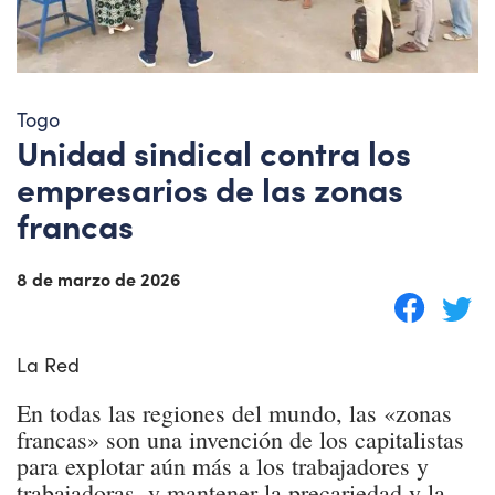
Togo
Unidad sindical contra los
empresarios de las zonas
francas
8 de marzo de 2026
La Red
En todas las regiones del mundo, las «zonas
francas» son una invención de los capitalistas
para explotar aún más a los trabajadores y
trabajadoras, y mantener la precariedad y la