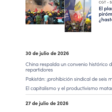
CGT - S
El pla
piróm
¿hast
30 de julio de 2026
China respalda un convenio histórico de
repartidores
Pakistán: ¡prohibición sindical de seis 
El capitalismo y el productivismo mata
27 de julio de 2026