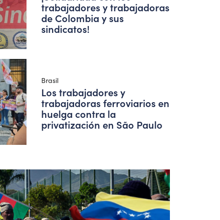
trabajadores y trabajadoras
de Colombia y sus
sindicatos!
Brasil
Los trabajadores y
trabajadoras ferroviarios en
huelga contra la
privatización en São Paulo