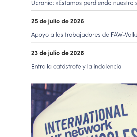
Ucrania: «Estamos perdiendo nuestro s
25 de julio de 2026
Apoyo a los trabajadores de FAW-Vol
23 de julio de 2026
Entre la catástrofe y la indolencia