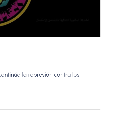
continúa la represión contra los