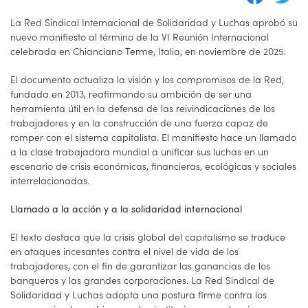
La Red Sindical Internacional de Solidaridad y Luchas aprobó su
nuevo manifiesto al término de la VI Reunión Internacional
celebrada en Chianciano Terme, Italia, en noviembre de 2025.
El documento actualiza la visión y los compromisos de la Red,
fundada en 2013, reafirmando su ambición de ser una
herramienta útil en la defensa de las reivindicaciones de los
trabajadores y en la construcción de una fuerza capaz de
romper con el sistema capitalista. El manifiesto hace un llamado
a la clase trabajadora mundial a unificar sus luchas en un
escenario de crisis económicas, financieras, ecológicas y sociales
interrelacionadas.
Llamado a la acción y a la solidaridad internacional
El texto destaca que la crisis global del capitalismo se traduce
en ataques incesantes contra el nivel de vida de los
trabajadores, con el fin de garantizar las ganancias de los
banqueros y las grandes corporaciones. La Red Sindical de
Solidaridad y Luchas adopta una postura firme contra los