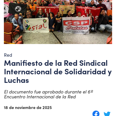
Red
Manifiesto de la Red Sindical
Internacional de Solidaridad y
Luchas
El documento fue aprobado durante el 6º
Encuentro Internacional de la Red
18 de noviembre de 2025