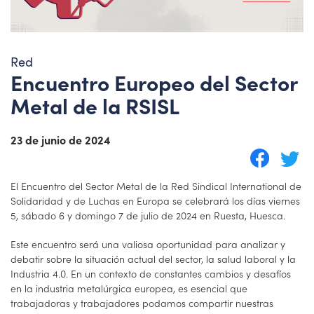
Red
Encuentro Europeo del Sector
Metal de la RSISL
23 de junio de 2024
El Encuentro del Sector Metal de la Red Sindical International de
Solidaridad y de Luchas en Europa se celebrará los días viernes
5, sábado 6 y domingo 7 de julio de 2024 en Ruesta, Huesca.
Este encuentro será una valiosa oportunidad para analizar y
debatir sobre la situación actual del sector, la salud laboral y la
Industria 4.0. En un contexto de constantes cambios y desafíos
en la industria metalúrgica europea, es esencial que
trabajadoras y trabajadores podamos compartir nuestras