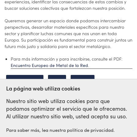
experiencias, identificar las consecuencias de estos cambios y
buscar soluciones colectivas que fortalezcan nuestra posición.
Queremos generar un espacio donde podamos intercambiar
perspectivas, desarrollar materiales específicos para nuestro
sector y planificar luchas comunes que nos unan en toda
Europa. Su participación es fundamental para construir juntos un
futuro más justo y solidario para el sector metalúrgico.
Para más información y para inscribirse, consulte el PDF:
.
Encuentro Europeo de Metal de la Red
ENCUENTRO
RED
METAL
La página web utiliza cookies
Nuestro sitio web utiliza cookies para que
podamos optimizar el servicio que le ofrecemos.
Red Sindical Internacional
Al utilizar nuestro sitio web, usted acepta su uso.
de Solidaridad y de Luchas
Para saber más, lea nuestra política de privacidad.