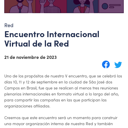
Red
Encuentro Internacional
Virtual de la Red
21 de noviembre de 2023
Uno de los propósitos de nuestro V encuentro, que se celebró los
días 10, 11 y 12 de septiembre en la ciudad de São José dos
Campos en Brasil, fue que se realicen al menos tres reuniones
plenarias internacionales en formato virtual a lo largo del año,
para compartir las campañas en las que participan las
organizaciones afiliadas.
Creemos que este encuentro será un momento para construir
una mayor organización interna de nuestra Red y también