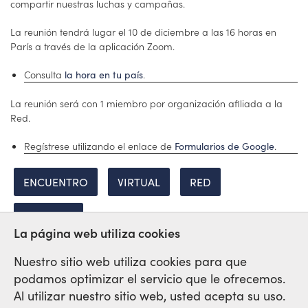
compartir nuestras luchas y campañas.
La reunión tendrá lugar el 10 de diciembre a las 16 horas en
París a través de la aplicación Zoom.
Consulta
.
la hora en tu país
La reunión será con 1 miembro por organización afiliada a la
Red.
Regístrese utilizando el enlace de
.
Formularios de Google
ENCUENTRO
VIRTUAL
RED
PLENARIA
La página web utiliza cookies
Nuestro sitio web utiliza cookies para que
podamos optimizar el servicio que le ofrecemos.
Red Sindical Internacional
Al utilizar nuestro sitio web, usted acepta su uso.