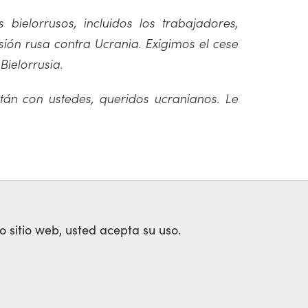
ielorrusos, incluidos los trabajadores,
sión rusa contra Ucrania. Exigimos el cese
Bielorrusia.
tán con ustedes, queridos ucranianos. Le
o sitio web, usted acepta su uso.